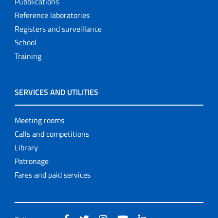
Pubblications
Reference laboratories
Registers and surveillance
School
Training
SERVICES AND UTILITIES
Meeting rooms
Calls and competitions
Library
Patronage
Fares and paid services