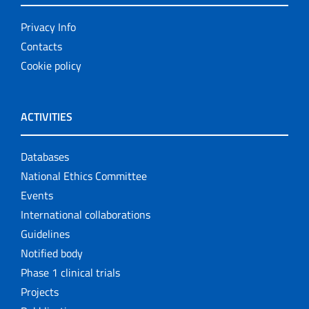
Privacy Info
Contacts
Cookie policy
ACTIVITIES
Databases
National Ethics Committee
Events
International collaborations
Guidelines
Notified body
Phase 1 clinical trials
Projects