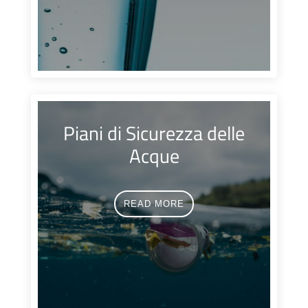
Piani di Sicurezza delle
Acque
READ MORE