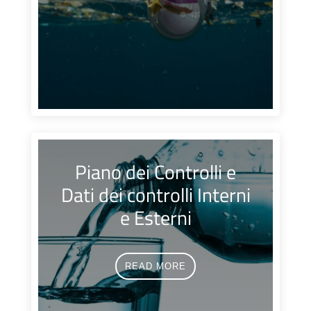
Piano dei Controlli e
Dati dei controlli Interni
e Esterni
READ MORE