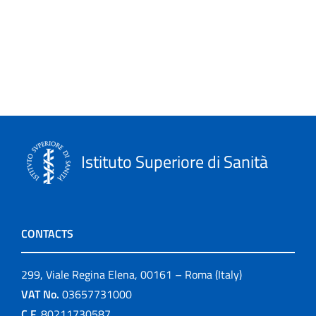
Istituto Superiore di Sanità
CONTACTS
299, Viale Regina Elena, 00161 – Roma (Italy)
VAT No.
03657731000
C.F.
80211730587