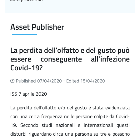
Asset Publisher
La perdita dell’olfatto e del gusto può
essere conseguente all’infezione
Covid-19?
Published 07/04/2020 -
Edited 15/04/2020
ISS 7 aprile 2020
La perdita dell’olfatto e/o del gusto è stata evidenziata
con una certa frequenza nelle persone colpite da Covid-
19. Secondo studi nazionali e internazionali questi
disturbi riguardano circa una persona su tre e possono