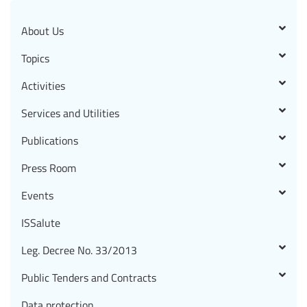
About Us
Topics
Activities
Services and Utilities
Publications
Press Room
Events
ISSalute
Leg. Decree No. 33/2013
Public Tenders and Contracts
Data protection