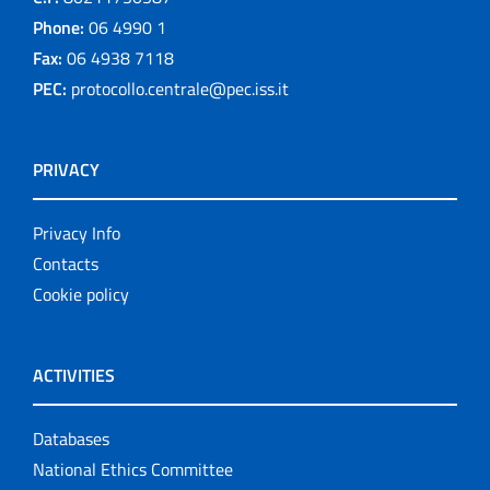
Phone:
06 4990 1
Fax:
06 4938 7118
PEC:
protocollo.centrale@pec.iss.it
PRIVACY
Privacy Info
Contacts
Cookie policy
ACTIVITIES
Databases
National Ethics Committee