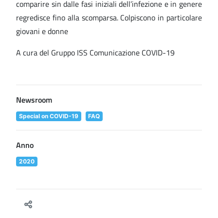
comparire sin dalle fasi iniziali dell’infezione e in genere
regredisce fino alla scomparsa. Colpiscono in particolare
giovani e donne
A cura del Gruppo ISS Comunicazione COVID-19
Newsroom
Special on COVID-19
FAQ
Anno
2020