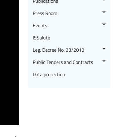
Publications
Press Room
Events
ISSalute
Leg. Decree No. 33/2013
Public Tenders and Contracts
Data protection