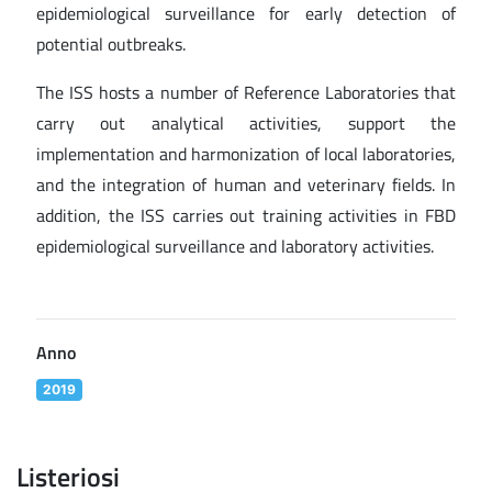
epidemiological surveillance for early detection of
potential outbreaks.
The ISS hosts a number of Reference Laboratories that
carry out analytical activities, support the
implementation and harmonization of local laboratories,
and the integration of human and veterinary fields. In
addition, the ISS carries out training activities in FBD
epidemiological surveillance and laboratory activities.
Anno
2019
Listeriosi