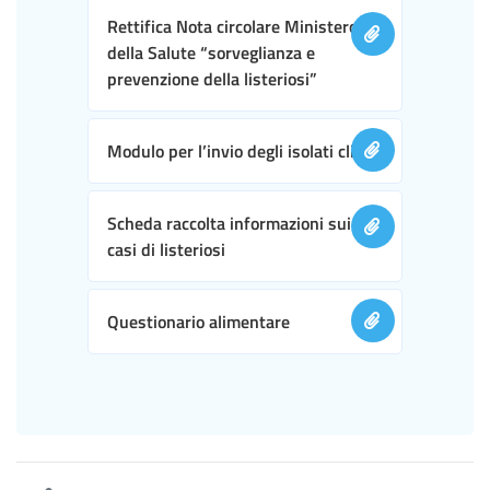
Rettifica Nota circolare Ministero
della Salute “sorveglianza e
prevenzione della listeriosi”
Modulo per l’invio degli isolati clinici
Scheda raccolta informazioni sui
casi di listeriosi
Questionario alimentare