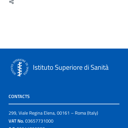
Istituto Superiore di Sanità
CONTACTS
299, Viale Regina Elena, 00161 – Roma (Italy)
VAT No.
03657731000