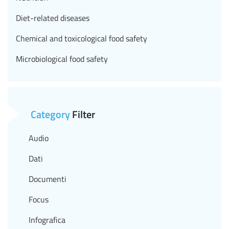
Diet-related diseases
Chemical and toxicological food safety
Microbiological food safety
Category
Filter
Audio
Dati
Documenti
Focus
Infografica