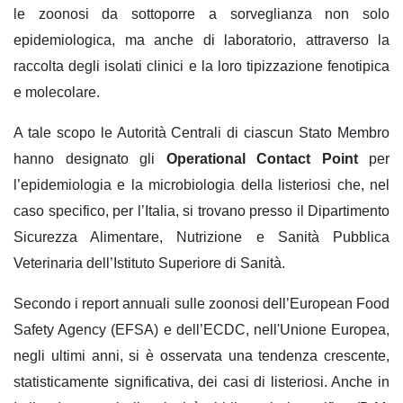
le zoonosi da sottoporre a sorveglianza non solo
epidemiologica, ma anche di laboratorio, attraverso la
raccolta degli isolati clinici e la loro tipizzazione fenotipica
e molecolare.
A tale scopo le Autorità Centrali di ciascun Stato Membro
hanno designato gli
Operational Contact Point
per
l’epidemiologia e la microbiologia della listeriosi che, nel
caso specifico, per l’Italia, si trovano presso il Dipartimento
Sicurezza Alimentare, Nutrizione e Sanità Pubblica
Veterinaria dell’Istituto Superiore di Sanità.
Secondo i report annuali sulle zoonosi dell’European Food
Safety Agency (EFSA) e dell’ECDC, nell'Unione Europea,
negli ultimi anni, si è osservata una tendenza crescente,
statisticamente significativa, dei casi di listeriosi. Anche in