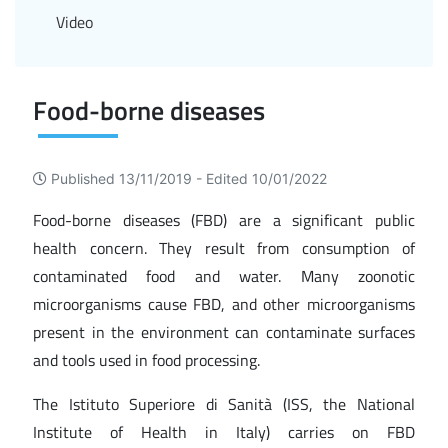
Video
Food-borne diseases
Published 13/11/2019 -
Edited 10/01/2022
Food-borne diseases (FBD) are a significant public
health concern. They result from consumption of
contaminated food and water. Many zoonotic
microorganisms cause FBD, and other microorganisms
present in the environment can contaminate surfaces
and tools used in food processing.
The Istituto Superiore di Sanità (ISS, the National
Institute of Health in Italy) carries on FBD