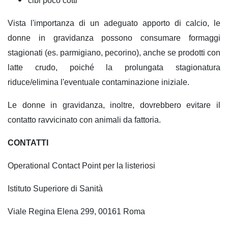
cibi poco cotti
Vista l'importanza di un adeguato apporto di calcio, le
donne in gravidanza possono consumare formaggi
stagionati (es. parmigiano, pecorino), anche se prodotti con
latte crudo, poiché la prolungata stagionatura
riduce/elimina l'eventuale contaminazione iniziale.
Le donne in gravidanza, inoltre, dovrebbero evitare il
contatto ravvicinato con animali da fattoria.
CONTATTI
Operational Contact Point per la listeriosi
Istituto Superiore di Sanità
Viale Regina Elena 299, 00161 Roma