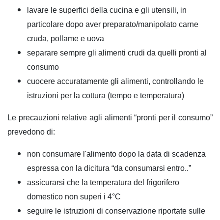
lavare le superfici della cucina e gli utensili, in
particolare dopo aver preparato/manipolato carne
cruda, pollame e uova
separare sempre gli alimenti crudi da quelli pronti al
consumo
cuocere accuratamente gli alimenti, controllando le
istruzioni per la cottura (tempo e temperatura)
Le precauzioni relative agli alimenti “pronti per il consumo”
prevedono di:
non consumare l'alimento dopo la data di scadenza
espressa con la dicitura “da consumarsi entro..”
assicurarsi che la temperatura del frigorifero
domestico non superi i 4°C
seguire le istruzioni di conservazione riportate sulle