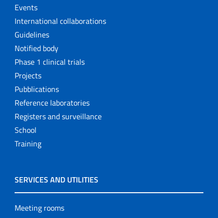
Events
International collaborations
Guidelines
Notified body
Phase 1 clinical trials
Projects
Pubblications
Reference laboratories
Registers and surveillance
School
Training
SERVICES AND UTILITIES
Meeting rooms