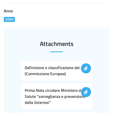
Anno
2020
Attachments
Definizione e classificazione dei casi
(Commissione Europea)
Prima Nota circolare Ministero della
Salute “sorveglianza e prevenzione
della listeriosi”