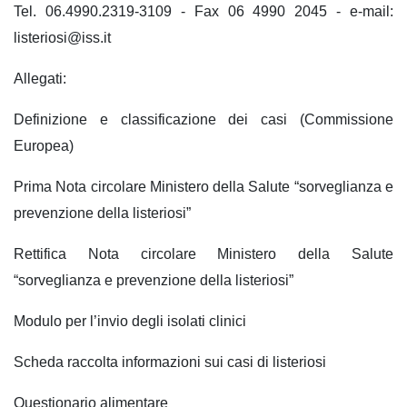
Tel. 06.4990.2319-3109 - Fax 06 4990 2045 - e-mail:
listeriosi@iss.it
Allegati:
Definizione e classificazione dei casi (Commissione
Europea)
Prima Nota circolare Ministero della Salute “sorveglianza e
prevenzione della listeriosi”
Rettifica Nota circolare Ministero della Salute
“sorveglianza e prevenzione della listeriosi”
Modulo per l’invio degli isolati clinici
Scheda raccolta informazioni sui casi di listeriosi
Questionario alimentare