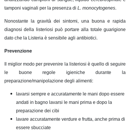
tamponi vaginali per la presenza di
L. monocytogenes
.
Nonostante la gravità dei sintomi, una buona e rapida
diagnosi della listeriosi può portare alla totale guarigione
dato che la Listeria è sensibile agli antibiotici.
Prevenzione
Il miglior modo per prevenire la listeriosi è quello di seguire
le buone regole igieniche durante la
preparazione/manipolazione degli alimenti:
lavarsi sempre e accuratamente le mani dopo essere
andati in bagno lavarsi le mani prima e dopo la
preparazione dei cibi
lavare accuratamente verdure e frutta, anche prima di
essere sbucciate