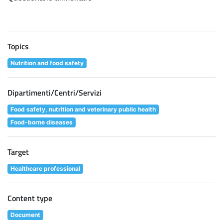
Topics
Nutrition and food safety
Dipartimenti/Centri/Servizi
Food safety, nutrition and veterinary public health
Food-borne diseases
Target
Healthcare professional
Content type
Document