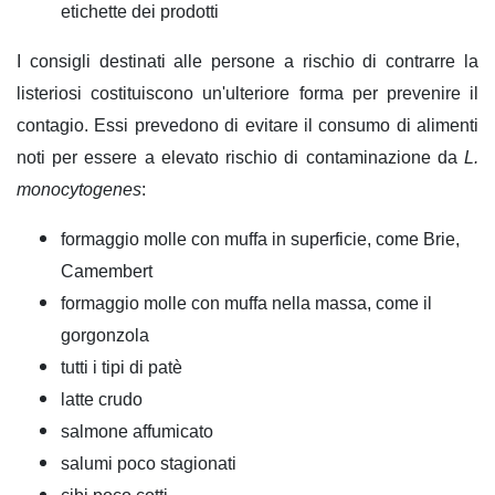
etichette dei prodotti
I consigli destinati alle persone a rischio di contrarre la
listeriosi costituiscono un'ulteriore forma per prevenire il
contagio. Essi prevedono di evitare il consumo di alimenti
noti per essere a elevato rischio di contaminazione da
L.
monocytogenes
:
formaggio molle con muffa in superficie, come Brie,
Camembert
formaggio molle con muffa nella massa, come il
gorgonzola
tutti i tipi di patè
latte crudo
salmone affumicato
salumi poco stagionati