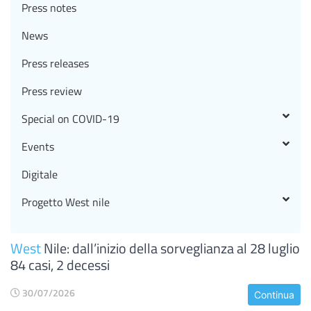
Press notes
News
Press releases
Press review
Special on COVID-19
Events
Digitale
Progetto West nile
West
Nile: dall’inizio della sorveglianza al 28 luglio
84 casi, 2 decessi
30/07/2026
Continua