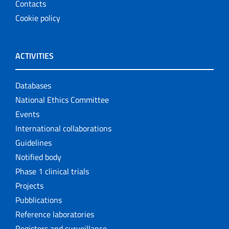
Contacts
Cookie policy
ACTIVITIES
Databases
National Ethics Committee
Events
International collaborations
Guidelines
Notified body
Phase 1 clinical trials
Projects
Pubblications
Reference laboratories
Registers and surveillance