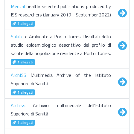
Mental
health: selected publications produced by
ISS researchers (January 2019 - September 2022)
1 allegati
Salute
e Ambiente a Porto Torres. Risultati dello
studio epidemiologico descrittivo del profilo di
salute della popolazione residente a Porto Torres.
1 allegati
ArchISS
Multimedia Archive of the Istituto
Superiore di Sanità
1 allegati
Archiss.
Archivio multimediale dell’Istituto
Superiore di Sanità
1 allegati