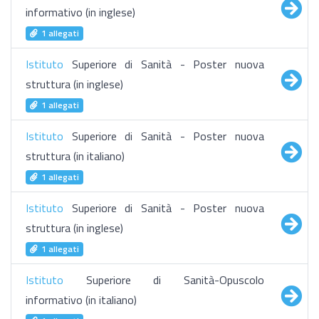
informativo (in inglese)
1 allegati
Istituto
Superiore di Sanità - Poster nuova
struttura (in inglese)
1 allegati
Istituto
Superiore di Sanità - Poster nuova
struttura (in italiano)
1 allegati
Istituto
Superiore di Sanità - Poster nuova
struttura (in inglese)
1 allegati
Istituto
Superiore di Sanità-Opuscolo
informativo (in italiano)