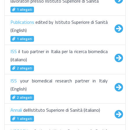
lavoratori presso lIstituto Superiore di Sanità
1 allegati
Publications
edited by Istituto Superiore di Sanità
(English)
1 allegati
ISS
il tuo partner in Italia per la ricerca biomedica
(italiano)
2 allegati
ISS
your biomedical research partner in Italy
(English)
2 allegati
Annali
dellIstituto Superiore di Sanità (italiano)
1 allegati