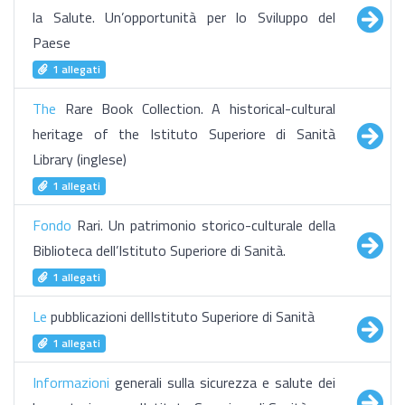
la Salute. Un’opportunità per lo Sviluppo del
Paese
1 allegati
The
Rare Book Collection. A historical-cultural
heritage of the Istituto Superiore di Sanità
Library (inglese)
1 allegati
Fondo
Rari. Un patrimonio storico-culturale della
Biblioteca dell’Istituto Superiore di Sanità.
1 allegati
Le
pubblicazioni dellIstituto Superiore di Sanità
1 allegati
Informazioni
generali sulla sicurezza e salute dei