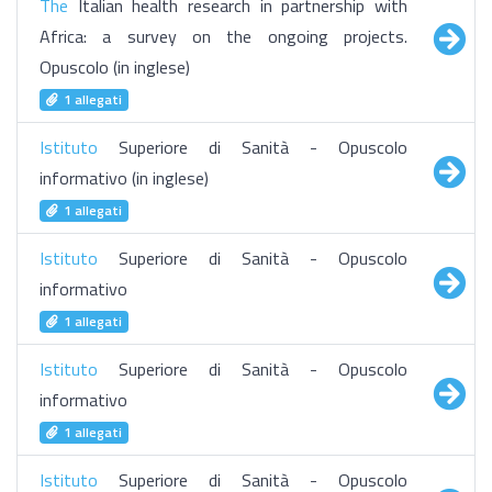
The
Italian health research in partnership with
Africa: a survey on the ongoing projects.
Opuscolo (in inglese)
1 allegati
Istituto
Superiore di Sanità - Opuscolo
informativo (in inglese)
1 allegati
Istituto
Superiore di Sanità - Opuscolo
informativo
1 allegati
Istituto
Superiore di Sanità - Opuscolo
informativo
1 allegati
Istituto
Superiore di Sanità - Opuscolo