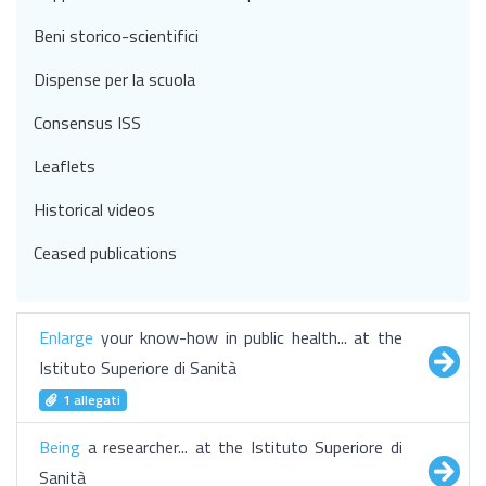
Beni storico-scientifici
Dispense per la scuola
Consensus ISS
Leaflets
Historical videos
Ceased publications
Enlarge
your know-how in public health... at the
Istituto Superiore di Sanità
1 allegati
Being
a researcher... at the Istituto Superiore di
Sanità