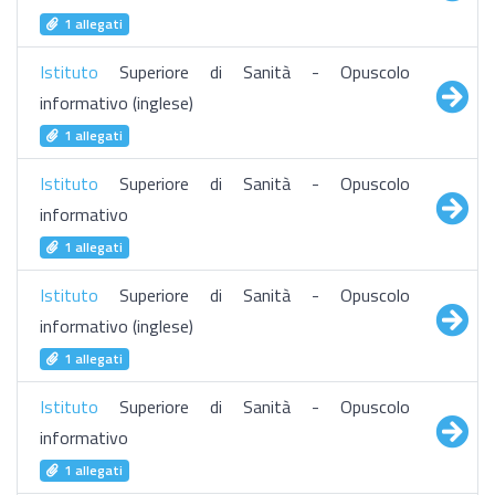
1 allegati
Istituto
Superiore di Sanità - Opuscolo
informativo (inglese)
1 allegati
Istituto
Superiore di Sanità - Opuscolo
informativo
1 allegati
Istituto
Superiore di Sanità - Opuscolo
informativo (inglese)
1 allegati
Istituto
Superiore di Sanità - Opuscolo
informativo
1 allegati