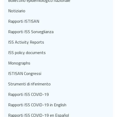
Bollettino epidemiologico nazionale
Notiziario
Rapporti ISTISAN
Rapporti ISS Sorveglianza
ISS Activity Reports
ISS policy documents
Monographs
ISTISAN Congressi
Strumenti di riferimento
Rapporti ISS COVID-19
Rapporti ISS COVID-19 in English
Rapporti ISS COVID-19 en Español