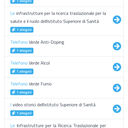
1 allegati
Le
infrastrutture per la ricerca traslazionale per la
salute e il ruolo dellIstituto Superiore di Sanità
1 allegati
Telefono
Verde Anti-Doping
1 allegati
Telefono
Verde Alcol
1 allegati
Telefono
Verde Fumo
1 allegati
I
video storici dellIstituto Superiore di Sanità
1 allegati
Le
Infrastrutture per la Ricerca Traslazionale per