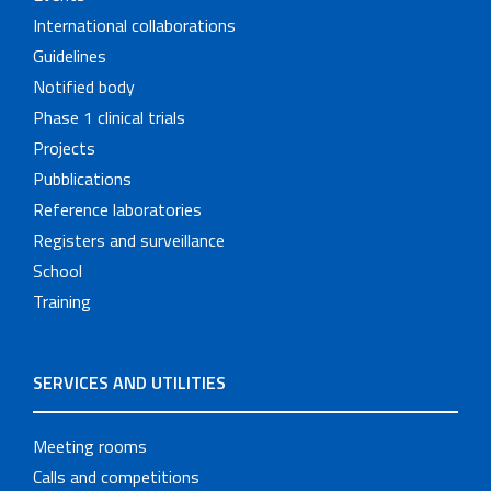
International collaborations
Guidelines
Notified body
Phase 1 clinical trials
Projects
Pubblications
Reference laboratories
Registers and surveillance
School
Training
SERVICES AND UTILITIES
Meeting rooms
Calls and competitions