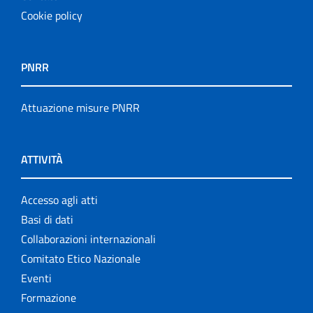
Cookie policy
PNRR
Attuazione misure PNRR
ATTIVITÀ
Accesso agli atti
Basi di dati
Collaborazioni internazionali
Comitato Etico Nazionale
Eventi
Formazione