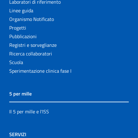
Laboratori di riferimento
Linee guida
Organismo Notificato
Progetti
Pubblicazioni
Registri e sorveglianze
Ricerca collaboratori
Scuola
Sperimentazione clinica fase I
5 per mille
Il 5 per mille e l'ISS
SERVIZI