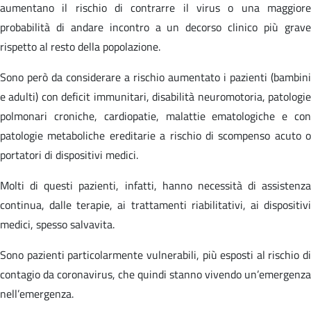
aumentano il rischio di contrarre il virus o una maggiore
probabilità di andare incontro a un decorso clinico più grave
rispetto al resto della popolazione.
Sono però da considerare a rischio aumentato i pazienti (bambini
e adulti) con deficit immunitari, disabilità neuromotoria, patologie
polmonari croniche, cardiopatie, malattie ematologiche e con
patologie metaboliche ereditarie a rischio di scompenso acuto o
portatori di dispositivi medici.
Molti di questi pazienti, infatti, hanno necessità di assistenza
continua, dalle terapie, ai trattamenti riabilitativi, ai dispositivi
medici, spesso salvavita.
Sono pazienti particolarmente vulnerabili, più esposti al rischio di
contagio da coronavirus, che quindi stanno vivendo un’emergenza
nell’emergenza.