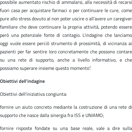
possibile aumentato rischio di ammalarsi, alla necessità di recarsi
fuori casa per acquistare farmaci o per continuare le cure, come
pure allo stress dovuto al non poter uscire o all'avere un caregiver
familiare che deve continuare la propria attività, potendo essere
però una potenziale fonte di contagio. L'indagine che lanciamo
oggi vuole essere perciò strumento di prossimità, di vicinanza ai
pazienti per far sentire loro concretamente che possono contare
su una rete di supporto, anche a livello informativo, e che
possiamo superare insieme questo momento”.
Obiettivi dell’indagine
Obiettivi dell’iniziativa congiunta:
fornire un aiuto concreto mediante la costruzione di una rete di
supporto che nasce dalla sinergia fra ISS e UNIAMO;
fornire risposte fondate su una base reale, vale a dire sulla