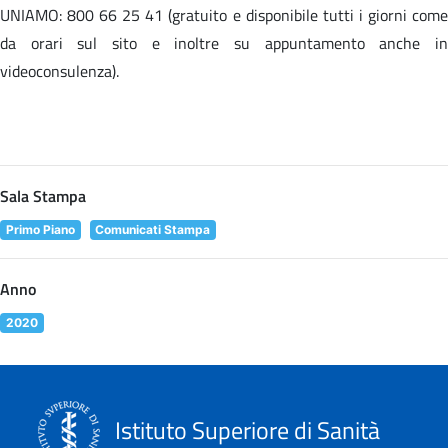
UNIAMO: 800 66 25 41 (gratuito e disponibile tutti i giorni come
da orari sul sito e inoltre su appuntamento anche in
videoconsulenza).
Sala Stampa
Primo Piano
Comunicati Stampa
Anno
2020
Istituto Superiore di Sanità