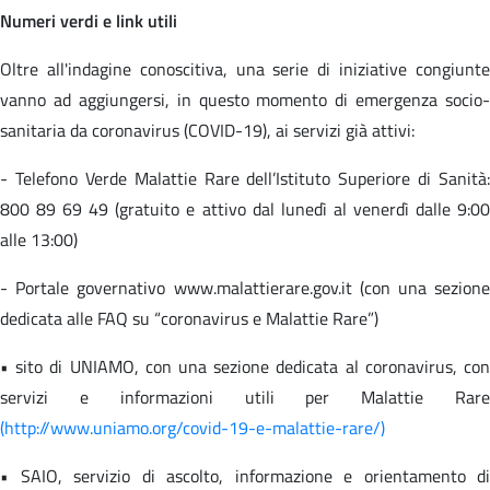
Numeri verdi e link utili
Oltre all'indagine conoscitiva, una serie di iniziative congiunte
vanno ad aggiungersi, in questo momento di emergenza socio-
sanitaria da coronavirus (COVID-19), ai servizi già attivi:
- Telefono Verde Malattie Rare dell’Istituto Superiore di Sanità:
800 89 69 49 (gratuito e attivo dal lunedì al venerdì dalle 9:00
alle 13:00)
- Portale governativo www.malattierare.gov.it (con una sezione
dedicata alle FAQ su “coronavirus e Malattie Rare”)
• sito di UNIAMO, con una sezione dedicata al coronavirus, con
servizi e informazioni utili per Malattie Rare
(http://www.uniamo.org/covid-19-e-malattie-rare/)
• SAIO, servizio di ascolto, informazione e orientamento di