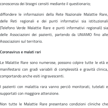
conoscenza dei bisogni censiti mediante il questionario;
diffondere le informazioni della Rete Nazionale Malattie Rare,
delle Reti regionali e dei punti informativi sia istituzionali
(Telefono Verde Malattie Rare e punti informativi regionali) sia
delle Associazioni dei pazienti, partendo da UNIAMO fino alle
Associazioni sul territorio.
Coronavirus e malati rari
Le Malattie Rare sono numerose, possono colpire tutte le età e
manifestarsi con gradi variabili di complessità e gravità clinica,
comportando anche esiti ingravescenti.
I pazienti con malattia rara vanno perciò monitorati, tutelati e
supportati con maggiore attenzione.
Non tutte le Malattie Rare presentano condizioni cliniche che