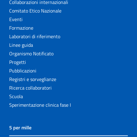
Collaborazioni internazionali
Comitato Etico Nazionale
Eventi
Formazione
Laboratori di riferimento
Linee guida
Organismo Notificato
Progetti
Pubblicazioni
Registri e sorveglianze
Ricerca collaboratori
Scuola
Sperimentazione clinica fase I
5 per mille