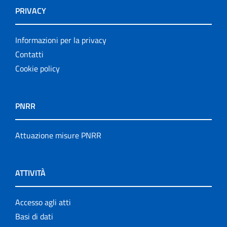
PRIVACY
Informazioni per la privacy
Contatti
Cookie policy
PNRR
Attuazione misure PNRR
ATTIVITÀ
Accesso agli atti
Basi di dati