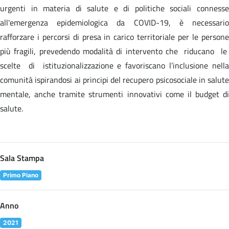
urgenti in materia di salute e di politiche sociali connesse
all'emergenza epidemiologica da COVID-19, è necessario
rafforzare i percorsi di presa in carico territoriale per le persone
più fragili, prevedendo modalità di intervento che riducano le
scelte di istituzionalizzazione e favoriscano l’inclusione nella
comunità ispirandosi ai principi del recupero psicosociale in salute
mentale, anche tramite strumenti innovativi come il budget di
salute.
Sala Stampa
Primo Piano
Anno
2021