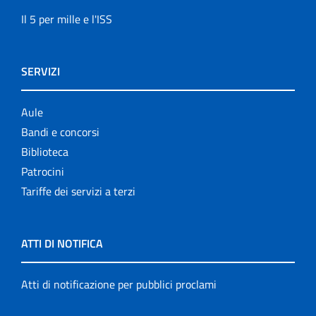
Il 5 per mille e l'ISS
SERVIZI
Aule
Bandi e concorsi
Biblioteca
Patrocini
Tariffe dei servizi a terzi
ATTI DI NOTIFICA
Atti di notificazione per pubblici proclami