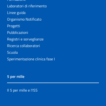
Laboratori di riferimento
Linee guida
Organismo Notificato
Progetti
Pubblicazioni
Registri e sorveglianze
Ricerca collaboratori
Scuola
Sperimentazione clinica fase I
5 per mille
Il 5 per mille e l'ISS