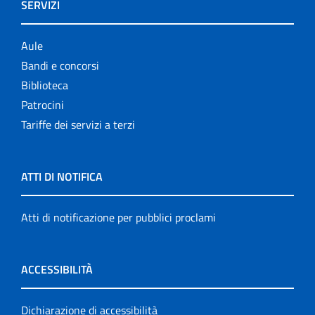
SERVIZI
Aule
Bandi e concorsi
Biblioteca
Patrocini
Tariffe dei servizi a terzi
ATTI DI NOTIFICA
Atti di notificazione per pubblici proclami
ACCESSIBILITÀ
Dichiarazione di accessibilità