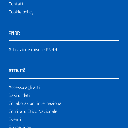
Contatti
Cookie policy
PNRR
Attuazione misure PNRR
ATTIVITÀ
Accesso agli atti
Basi di dati
Collaborazioni internazionali
Comitato Etico Nazionale
Eventi
Formazione