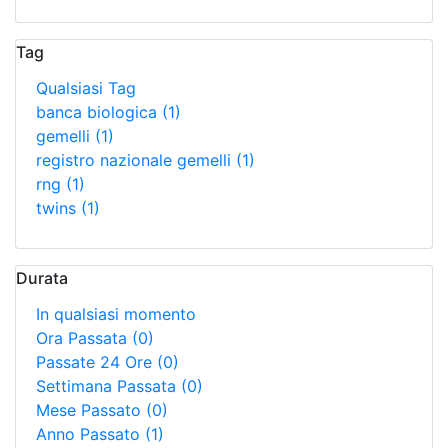
Tag
Qualsiasi Tag
banca biologica
(1)
gemelli
(1)
registro nazionale gemelli
(1)
rng
(1)
twins
(1)
Durata
In qualsiasi momento
Ora Passata
(0)
Passate 24 Ore
(0)
Settimana Passata
(0)
Mese Passato
(0)
Anno Passato
(1)