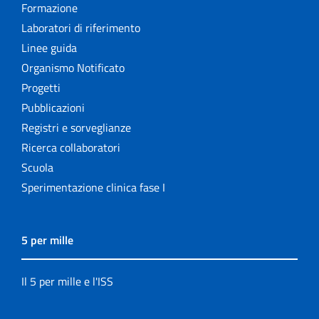
Formazione
Laboratori di riferimento
Linee guida
Organismo Notificato
Progetti
Pubblicazioni
Registri e sorveglianze
Ricerca collaboratori
Scuola
Sperimentazione clinica fase I
5 per mille
Il 5 per mille e l'ISS