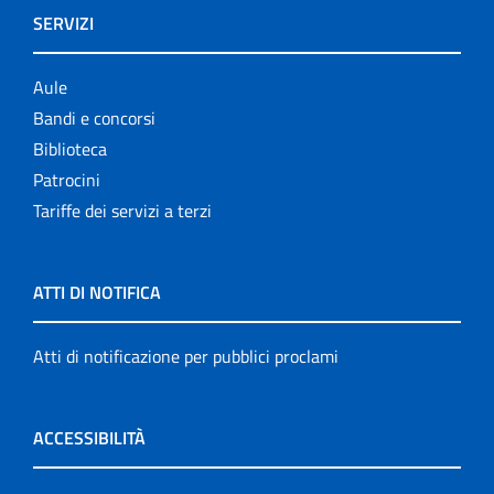
SERVIZI
Aule
Bandi e concorsi
Biblioteca
Patrocini
Tariffe dei servizi a terzi
ATTI DI NOTIFICA
Atti di notificazione per pubblici proclami
ACCESSIBILITÀ