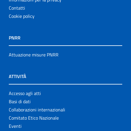
Contatti
Cookie policy
PNRR
Attuazione misure PNRR
ATTIVITÀ
Accesso agli atti
Basi di dati
Collaborazioni internazionali
Comitato Etico Nazionale
Eventi