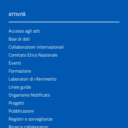
ATTIVITÀ
Accesso agli atti
Basi di dati
Collaborazioni internazionali
Comitato Etico Nazionale
Eventi
Formazione
Laboratori di riferimento
Linee guida
Organismo Notificato
Progetti
Pubblicazioni
Registri e sorveglianze
Ricerca collaboratori