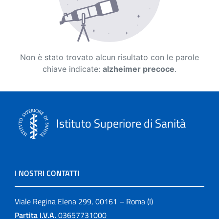
Non è stato trovato alcun risultato con le parole
chiave indicate:
alzheimer precoce
.
Istituto Superiore di Sanità
I NOSTRI CONTATTI
Viale Regina Elena 299, 00161 – Roma (I)
Partita I.V.A.
03657731000