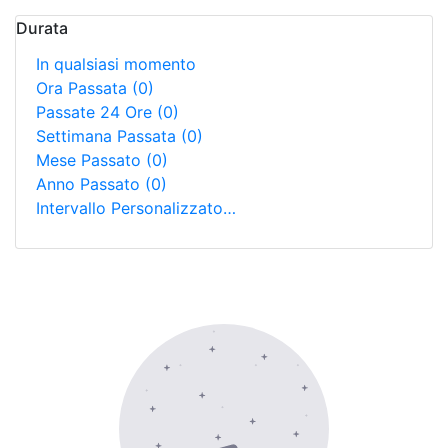
Durata
In qualsiasi momento
Ora Passata
(0)
Passate 24 Ore
(0)
Settimana Passata
(0)
Mese Passato
(0)
Anno Passato
(0)
Intervallo Personalizzato…