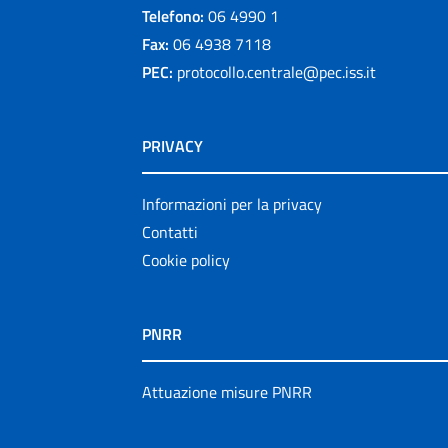
Telefono:
06 4990 1
Fax:
06 4938 7118
PEC:
protocollo.centrale@pec.iss.it
PRIVACY
Informazioni per la privacy
Contatti
Cookie policy
PNRR
Attuazione misure PNRR