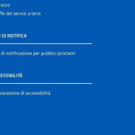
ocini
ffe dei servizi a terzi
I DI NOTIFICA
 di notificazione per pubblici proclami
ESSIBILITÀ
iarazione di accessibilità