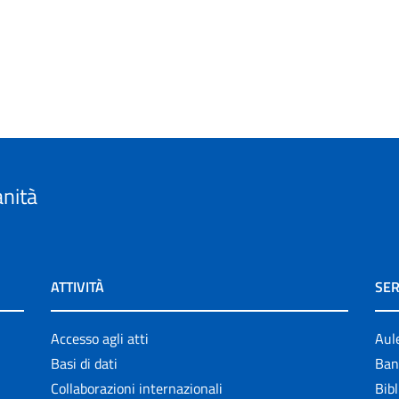
anità
ATTIVITÀ
SER
Accesso agli atti
Aul
Basi di dati
Ban
Collaborazioni internazionali
Bibl