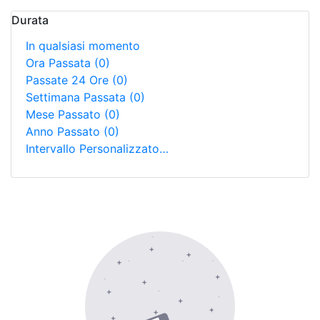
Durata
In qualsiasi momento
Ora Passata
(0)
Passate 24 Ore
(0)
Settimana Passata
(0)
Mese Passato
(0)
Anno Passato
(0)
Intervallo Personalizzato…