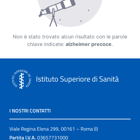
Non è stato trovato alcun risultato con le parole
chiave indicate:
alzheimer precoce
.
Istituto Superiore di Sanità
I NOSTRI CONTATTI
Viale Regina Elena 299, 00161 – Roma (I)
Partita I.V.A.
03657731000