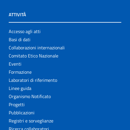
ATTIVITÀ
Accesso agli atti
Basi di dati
Collaborazioni internazionali
Comitato Etico Nazionale
Eventi
Formazione
Laboratori di riferimento
Linee guida
Organismo Notificato
Progetti
Pubblicazioni
Registri e sorveglianze
Ricerca collaboratori