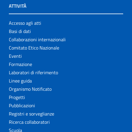
ATTIVITÀ
Accesso agli atti
Basi di dati
Collaborazioni internazionali
Comitato Etico Nazionale
Eventi
Formazione
Laboratori di riferimento
Linee guida
Organismo Notificato
Progetti
Pubblicazioni
Registri e sorveglianze
Ricerca collaboratori
Scuola