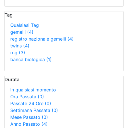
Tag
Qualsiasi Tag
gemelli
(4)
registro nazionale gemelli
(4)
twins
(4)
rng
(3)
banca biologica
(1)
Durata
In qualsiasi momento
Ora Passata
(0)
Passate 24 Ore
(0)
Settimana Passata
(0)
Mese Passato
(0)
Anno Passato
(4)