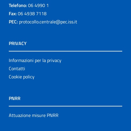
Telefono:
06 4990 1
Fax:
06 4938 7118
PEC:
protocollo.centrale@pec.iss.it
PRIVACY
Informazioni per la privacy
Contatti
Cookie policy
PNRR
Attuazione misure PNRR