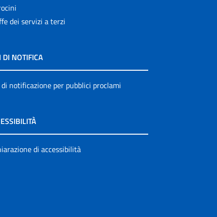
ocini
ffe dei servizi a terzi
I DI NOTIFICA
 di notificazione per pubblici proclami
ESSIBILITÀ
iarazione di accessibilità