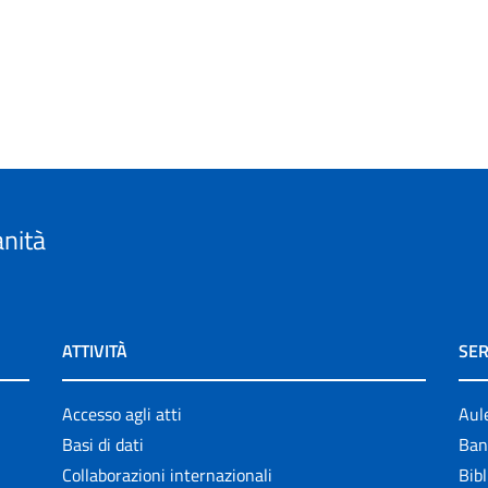
anità
ATTIVITÀ
SER
Accesso agli atti
Aul
Basi di dati
Ban
Collaborazioni internazionali
Bibl