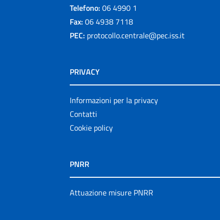
Telefono:
06 4990 1
Fax:
06 4938 7118
PEC:
protocollo.centrale@pec.iss.it
PRIVACY
Informazioni per la privacy
Contatti
Cookie policy
PNRR
Attuazione misure PNRR