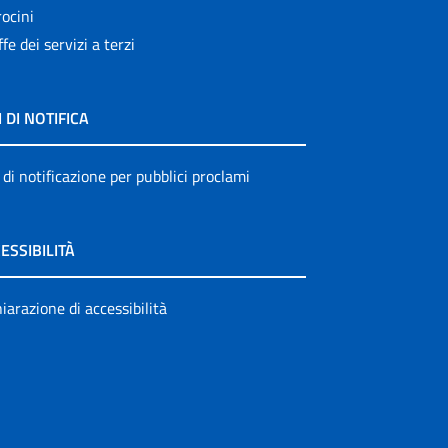
ocini
ffe dei servizi a terzi
I DI NOTIFICA
 di notificazione per pubblici proclami
ESSIBILITÀ
iarazione di accessibilità