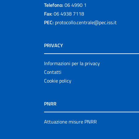
Telefono:
06 4990 1
Fax:
06 4938 7118
PEC:
protocollo.centrale@pec.iss.it
PRIVACY
Informazioni per la privacy
Contatti
Cookie policy
PNRR
Attuazione misure PNRR