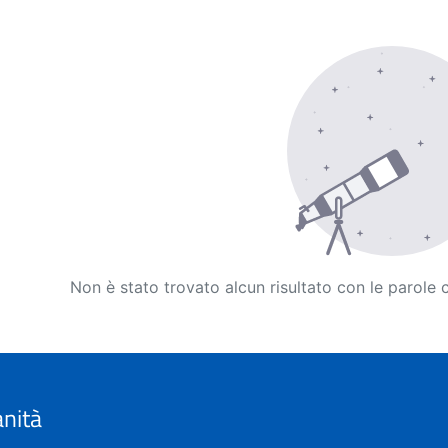
Non è stato trovato alcun risultato con le parole 
anità