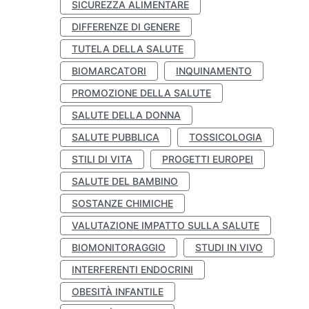
SICUREZZA ALIMENTARE
DIFFERENZE DI GENERE
TUTELA DELLA SALUTE
BIOMARCATORI
INQUINAMENTO
PROMOZIONE DELLA SALUTE
SALUTE DELLA DONNA
SALUTE PUBBLICA
TOSSICOLOGIA
STILI DI VITA
PROGETTI EUROPEI
SALUTE DEL BAMBINO
SOSTANZE CHIMICHE
VALUTAZIONE IMPATTO SULLA SALUTE
BIOMONITORAGGIO
STUDI IN VIVO
INTERFERENTI ENDOCRINI
OBESITÀ INFANTILE