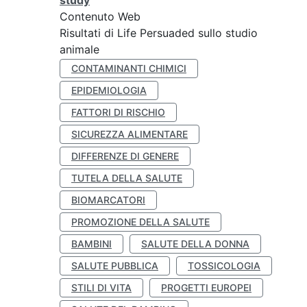
study
Contenuto Web
Risultati di Life Persuaded sullo studio
animale
CONTAMINANTI CHIMICI
EPIDEMIOLOGIA
FATTORI DI RISCHIO
SICUREZZA ALIMENTARE
DIFFERENZE DI GENERE
TUTELA DELLA SALUTE
BIOMARCATORI
PROMOZIONE DELLA SALUTE
BAMBINI
SALUTE DELLA DONNA
SALUTE PUBBLICA
TOSSICOLOGIA
STILI DI VITA
PROGETTI EUROPEI