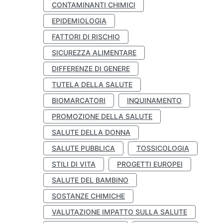
CONTAMINANTI CHIMICI
EPIDEMIOLOGIA
FATTORI DI RISCHIO
SICUREZZA ALIMENTARE
DIFFERENZE DI GENERE
TUTELA DELLA SALUTE
BIOMARCATORI
INQUINAMENTO
PROMOZIONE DELLA SALUTE
SALUTE DELLA DONNA
SALUTE PUBBLICA
TOSSICOLOGIA
STILI DI VITA
PROGETTI EUROPEI
SALUTE DEL BAMBINO
SOSTANZE CHIMICHE
VALUTAZIONE IMPATTO SULLA SALUTE