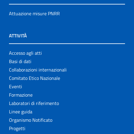
Attuazione misure PNRR
ATTIVITÀ
Accesso agli atti
Basi di dati
Collaborazioni internazionali
Comitato Etico Nazionale
Eventi
Formazione
Laboratori di riferimento
Linee guida
Organismo Notificato
Progetti