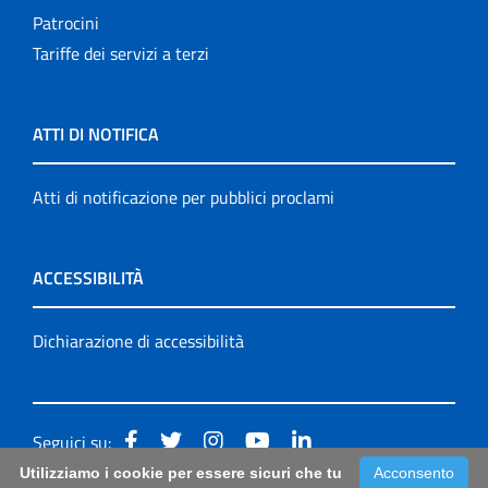
Patrocini
Tariffe dei servizi a terzi
ATTI DI NOTIFICA
Atti di notificazione per pubblici proclami
ACCESSIBILITÀ
Dichiarazione di accessibilità
Seguici su:
Utilizziamo i cookie per essere sicuri che tu
Acconsento