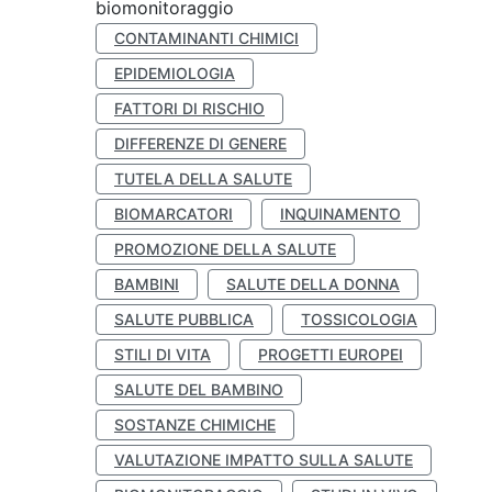
biomonitoraggio
CONTAMINANTI CHIMICI
EPIDEMIOLOGIA
FATTORI DI RISCHIO
DIFFERENZE DI GENERE
TUTELA DELLA SALUTE
BIOMARCATORI
INQUINAMENTO
PROMOZIONE DELLA SALUTE
BAMBINI
SALUTE DELLA DONNA
SALUTE PUBBLICA
TOSSICOLOGIA
STILI DI VITA
PROGETTI EUROPEI
SALUTE DEL BAMBINO
SOSTANZE CHIMICHE
VALUTAZIONE IMPATTO SULLA SALUTE