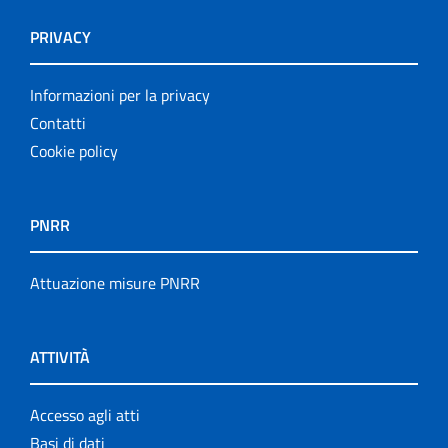
PRIVACY
Informazioni per la privacy
Contatti
Cookie policy
PNRR
Attuazione misure PNRR
ATTIVITÀ
Accesso agli atti
Basi di dati