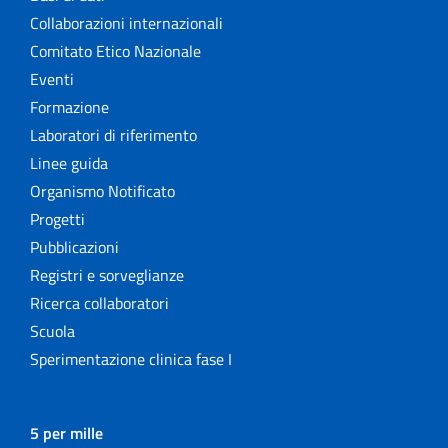
Collaborazioni internazionali
Comitato Etico Nazionale
Eventi
Formazione
Laboratori di riferimento
Linee guida
Organismo Notificato
Progetti
Pubblicazioni
Registri e sorveglianze
Ricerca collaboratori
Scuola
Sperimentazione clinica fase I
5 per mille