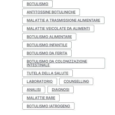
BOTULISMO
ANTITOSSINE BOTULINICHE
MALATTIE A TRASMISSIONE ALIMENTARE
MALATTIE VEICOLATE DA ALIMENTI
BOTULISMO ALIMENTARE
BOTULISMO INFANTILE
BOTULISMO DA FERITA
BOTULISMO DA COLONIZZAZIONE
INTESTINALE
TUTELA DELLA SALUTE
LABORATORIO
COUNSELLING
ANALISI
DIAGNOSI
MALATTIE RARE
BOTULISMO IATROGENO