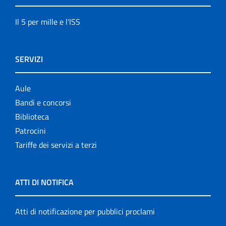
Il 5 per mille e l'ISS
SERVIZI
Aule
Bandi e concorsi
Biblioteca
Patrocini
Tariffe dei servizi a terzi
ATTI DI NOTIFICA
Atti di notificazione per pubblici proclami