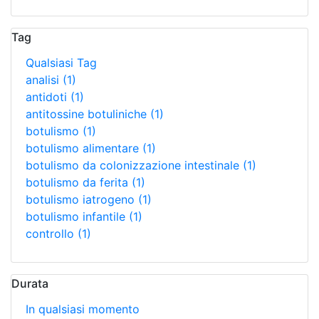
Tag
Qualsiasi Tag
analisi
(1)
antidoti
(1)
antitossine botuliniche
(1)
botulismo
(1)
botulismo alimentare
(1)
botulismo da colonizzazione intestinale
(1)
botulismo da ferita
(1)
botulismo iatrogeno
(1)
botulismo infantile
(1)
controllo
(1)
Durata
In qualsiasi momento