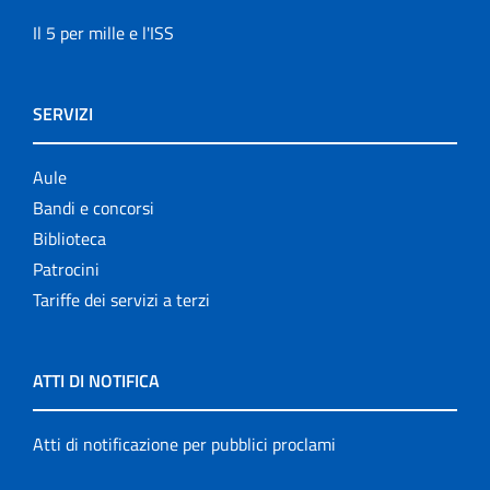
Il 5 per mille e l'ISS
SERVIZI
Aule
Bandi e concorsi
Biblioteca
Patrocini
Tariffe dei servizi a terzi
ATTI DI NOTIFICA
Atti di notificazione per pubblici proclami