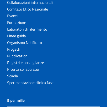
Collaborazioni internazionali
Comitato Etico Nazionale
Eventi
Formazione
Laboratori di riferimento
Linee guida
Organismo Notificato
Progetti
Pubblicazioni
Registri e sorveglianze
Ricerca collaboratori
Scuola
Sperimentazione clinica fase I
5 per mille