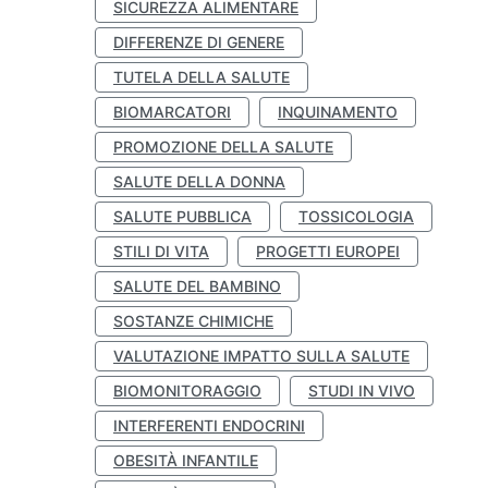
SICUREZZA ALIMENTARE
DIFFERENZE DI GENERE
TUTELA DELLA SALUTE
BIOMARCATORI
INQUINAMENTO
PROMOZIONE DELLA SALUTE
SALUTE DELLA DONNA
SALUTE PUBBLICA
TOSSICOLOGIA
STILI DI VITA
PROGETTI EUROPEI
SALUTE DEL BAMBINO
SOSTANZE CHIMICHE
VALUTAZIONE IMPATTO SULLA SALUTE
BIOMONITORAGGIO
STUDI IN VIVO
INTERFERENTI ENDOCRINI
OBESITÀ INFANTILE