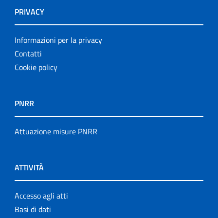
PRIVACY
Informazioni per la privacy
Contatti
Cookie policy
PNRR
Attuazione misure PNRR
ATTIVITÀ
Accesso agli atti
Basi di dati