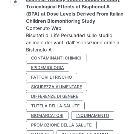
Toxicological Effects of Bisphenol A
(BPA) at Dose Levels Derived From Italian
Children Biomonitoring Study
Contenuto Web
Risultati di Life Persuaded sullo studio
animale derivanti dall'esposizione orale a
Bisfenolo A
CONTAMINANTI CHIMICI
EPIDEMIOLOGIA
FATTORI DI RISCHIO
SICUREZZA ALIMENTARE
DIFFERENZE DI GENERE
TUTELA DELLA SALUTE
BIOMARCATORI
INQUINAMENTO
PROMOZIONE DELLA SALUTE