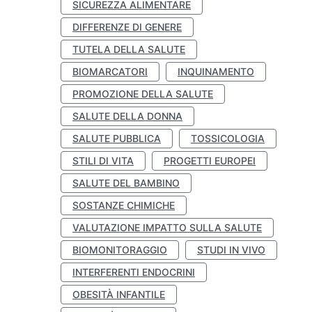
SICUREZZA ALIMENTARE
DIFFERENZE DI GENERE
TUTELA DELLA SALUTE
BIOMARCATORI
INQUINAMENTO
PROMOZIONE DELLA SALUTE
SALUTE DELLA DONNA
SALUTE PUBBLICA
TOSSICOLOGIA
STILI DI VITA
PROGETTI EUROPEI
SALUTE DEL BAMBINO
SOSTANZE CHIMICHE
VALUTAZIONE IMPATTO SULLA SALUTE
BIOMONITORAGGIO
STUDI IN VIVO
INTERFERENTI ENDOCRINI
OBESITÀ INFANTILE