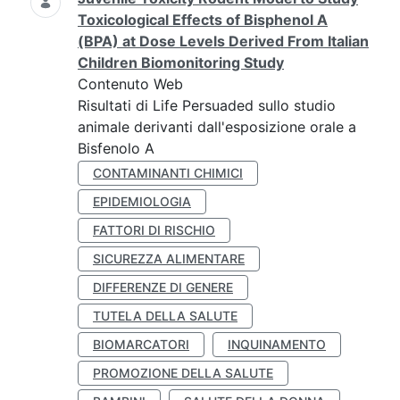
Toxicological Effects of Bisphenol A
(BPA) at Dose Levels Derived From Italian
Children Biomonitoring Study
Contenuto Web
Risultati di Life Persuaded sullo studio
animale derivanti dall'esposizione orale a
Bisfenolo A
CONTAMINANTI CHIMICI
EPIDEMIOLOGIA
FATTORI DI RISCHIO
SICUREZZA ALIMENTARE
DIFFERENZE DI GENERE
TUTELA DELLA SALUTE
BIOMARCATORI
INQUINAMENTO
PROMOZIONE DELLA SALUTE