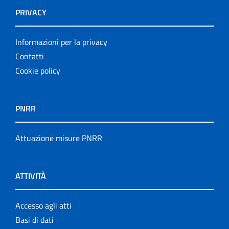
PRIVACY
Informazioni per la privacy
Contatti
Cookie policy
PNRR
Attuazione misure PNRR
ATTIVITÀ
Accesso agli atti
Basi di dati