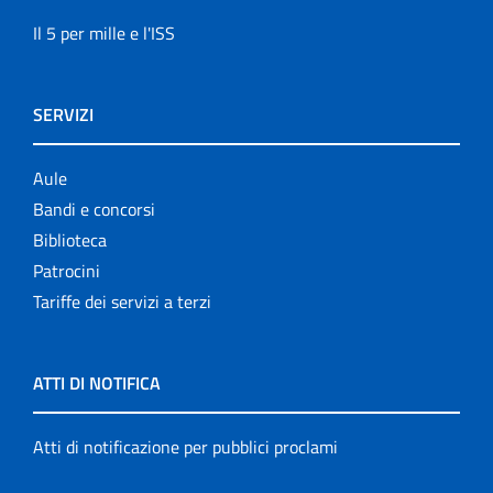
Il 5 per mille e l'ISS
SERVIZI
Aule
Bandi e concorsi
Biblioteca
Patrocini
Tariffe dei servizi a terzi
ATTI DI NOTIFICA
Atti di notificazione per pubblici proclami