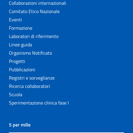
Collaborazioni internazionali
Comitato Etico Nazionale
Eventi
Formazione
Laboratori di riferimento
Linee guida
Organismo Notificato
Progetti
Pubblicazioni
Registri e sorveglianze
Ricerca collaboratori
Scuola
Sperimentazione clinica fase I
5 per mille