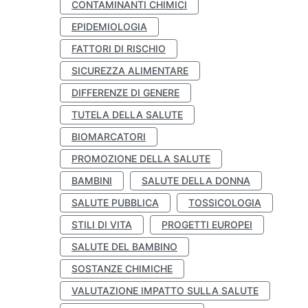
CONTAMINANTI CHIMICI
EPIDEMIOLOGIA
FATTORI DI RISCHIO
SICUREZZA ALIMENTARE
DIFFERENZE DI GENERE
TUTELA DELLA SALUTE
BIOMARCATORI
PROMOZIONE DELLA SALUTE
BAMBINI
SALUTE DELLA DONNA
SALUTE PUBBLICA
TOSSICOLOGIA
STILI DI VITA
PROGETTI EUROPEI
SALUTE DEL BAMBINO
SOSTANZE CHIMICHE
VALUTAZIONE IMPATTO SULLA SALUTE