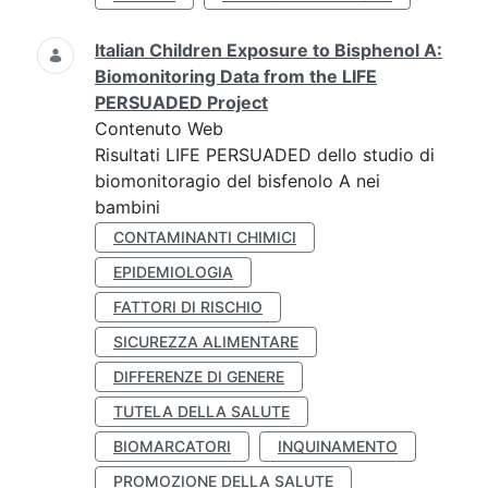
Italian Children Exposure to Bisphenol A:
Biomonitoring Data from the LIFE
PERSUADED Project
Contenuto Web
Risultati LIFE PERSUADED dello studio di
biomonitoragio del bisfenolo A nei
bambini
CONTAMINANTI CHIMICI
EPIDEMIOLOGIA
FATTORI DI RISCHIO
SICUREZZA ALIMENTARE
DIFFERENZE DI GENERE
TUTELA DELLA SALUTE
BIOMARCATORI
INQUINAMENTO
PROMOZIONE DELLA SALUTE