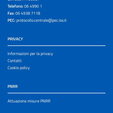
Telefono:
06 4990 1
Fax:
06 4938 7118
PEC:
protocollo.centrale@pec.iss.it
PRIVACY
Informazioni per la privacy
Contatti
Cookie policy
PNRR
Attuazione misure PNRR