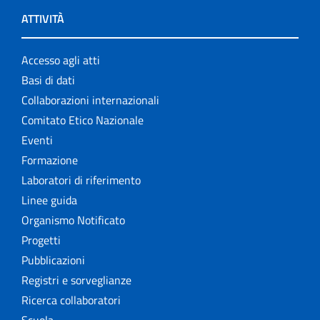
ATTIVITÀ
Accesso agli atti
Basi di dati
Collaborazioni internazionali
Comitato Etico Nazionale
Eventi
Formazione
Laboratori di riferimento
Linee guida
Organismo Notificato
Progetti
Pubblicazioni
Registri e sorveglianze
Ricerca collaboratori