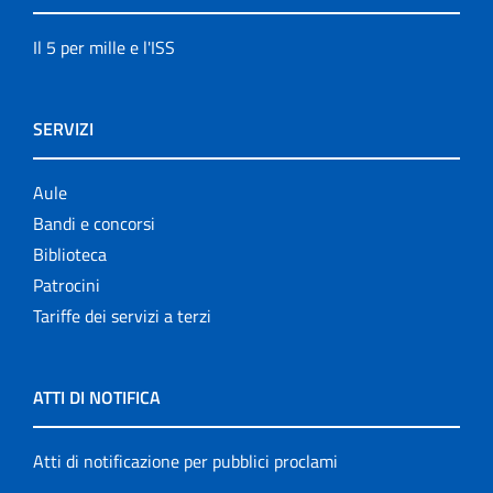
Il 5 per mille e l'ISS
SERVIZI
Aule
Bandi e concorsi
Biblioteca
Patrocini
Tariffe dei servizi a terzi
ATTI DI NOTIFICA
Atti di notificazione per pubblici proclami