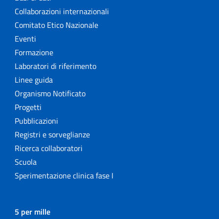
Collaborazioni internazionali
Comitato Etico Nazionale
Eventi
Formazione
Laboratori di riferimento
Linee guida
Organismo Notificato
Progetti
Pubblicazioni
Registri e sorveglianze
Ricerca collaboratori
Scuola
Sperimentazione clinica fase I
5 per mille