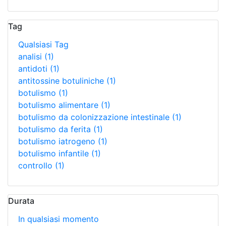
Tag
Qualsiasi Tag
analisi
(1)
antidoti
(1)
antitossine botuliniche
(1)
botulismo
(1)
botulismo alimentare
(1)
botulismo da colonizzazione intestinale
(1)
botulismo da ferita
(1)
botulismo iatrogeno
(1)
botulismo infantile
(1)
controllo
(1)
Durata
In qualsiasi momento