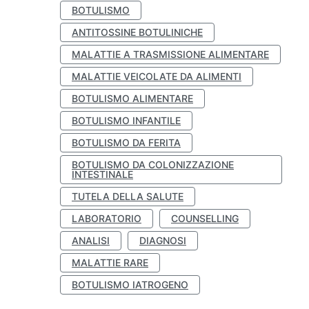
BOTULISMO
ANTITOSSINE BOTULINICHE
MALATTIE A TRASMISSIONE ALIMENTARE
MALATTIE VEICOLATE DA ALIMENTI
BOTULISMO ALIMENTARE
BOTULISMO INFANTILE
BOTULISMO DA FERITA
BOTULISMO DA COLONIZZAZIONE
INTESTINALE
TUTELA DELLA SALUTE
LABORATORIO
COUNSELLING
ANALISI
DIAGNOSI
MALATTIE RARE
BOTULISMO IATROGENO