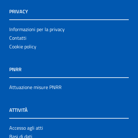
PRIVACY
Informazioni per la privacy
Contatti
Cookie policy
PNRR
Attuazione misure PNRR
ATTIVITÀ
Accesso agli atti
Basi di dati