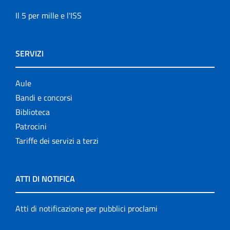
Il 5 per mille e l'ISS
SERVIZI
Aule
Bandi e concorsi
Biblioteca
Patrocini
Tariffe dei servizi a terzi
ATTI DI NOTIFICA
Atti di notificazione per pubblici proclami