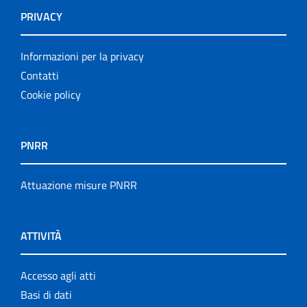
PRIVACY
Informazioni per la privacy
Contatti
Cookie policy
PNRR
Attuazione misure PNRR
ATTIVITÀ
Accesso agli atti
Basi di dati