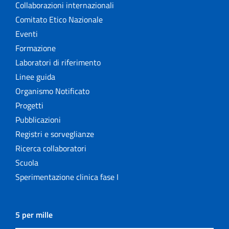
Collaborazioni internazionali
Comitato Etico Nazionale
Eventi
Formazione
Laboratori di riferimento
Linee guida
Organismo Notificato
Progetti
Pubblicazioni
Registri e sorveglianze
Ricerca collaboratori
Scuola
Sperimentazione clinica fase I
5 per mille