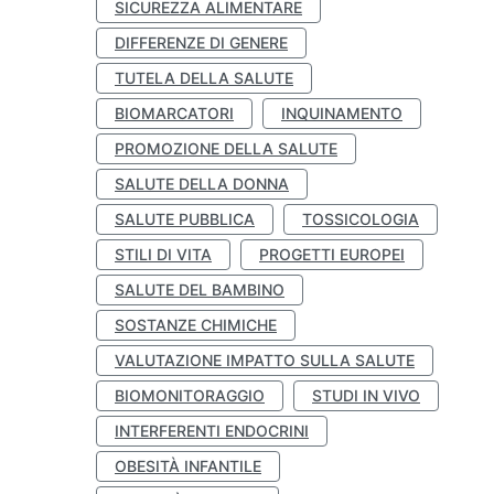
SICUREZZA ALIMENTARE
DIFFERENZE DI GENERE
TUTELA DELLA SALUTE
BIOMARCATORI
INQUINAMENTO
PROMOZIONE DELLA SALUTE
SALUTE DELLA DONNA
SALUTE PUBBLICA
TOSSICOLOGIA
STILI DI VITA
PROGETTI EUROPEI
SALUTE DEL BAMBINO
SOSTANZE CHIMICHE
VALUTAZIONE IMPATTO SULLA SALUTE
BIOMONITORAGGIO
STUDI IN VIVO
INTERFERENTI ENDOCRINI
OBESITÀ INFANTILE