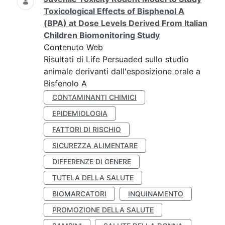
Toxicological Effects of Bisphenol A
(BPA) at Dose Levels Derived From Italian
Children Biomonitoring Study
Contenuto Web
Risultati di Life Persuaded sullo studio
animale derivanti dall'esposizione orale a
Bisfenolo A
CONTAMINANTI CHIMICI
EPIDEMIOLOGIA
FATTORI DI RISCHIO
SICUREZZA ALIMENTARE
DIFFERENZE DI GENERE
TUTELA DELLA SALUTE
BIOMARCATORI
INQUINAMENTO
PROMOZIONE DELLA SALUTE