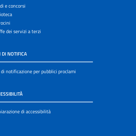
di e concorsi
ioteca
ocini
ffe dei servizi a terzi
I DI NOTIFICA
 di notificazione per pubblici proclami
ESSIBILITÀ
iarazione di accessibilità