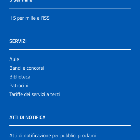
Il 5 per mille e l'ISS
SERVIZI
Aule
Bandi e concorsi
Biblioteca
Patrocini
Tariffe dei servizi a terzi
ATTI DI NOTIFICA
Atti di notificazione per pubblici proclami