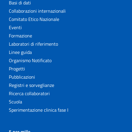
Basi di dati
Collaborazioni internazionali
Comitato Etico Nazionale
Eventi
Formazione
Laboratori di riferimento
Linee guida
Organismo Notificato
Progetti
Pubblicazioni
Registri e sorveglianze
Ricerca collaboratori
Scuola
Sperimentazione clinica fase I
5 per mille