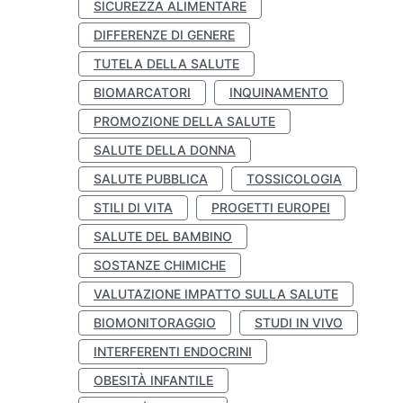
SICUREZZA ALIMENTARE
DIFFERENZE DI GENERE
TUTELA DELLA SALUTE
BIOMARCATORI
INQUINAMENTO
PROMOZIONE DELLA SALUTE
SALUTE DELLA DONNA
SALUTE PUBBLICA
TOSSICOLOGIA
STILI DI VITA
PROGETTI EUROPEI
SALUTE DEL BAMBINO
SOSTANZE CHIMICHE
VALUTAZIONE IMPATTO SULLA SALUTE
BIOMONITORAGGIO
STUDI IN VIVO
INTERFERENTI ENDOCRINI
OBESITÀ INFANTILE