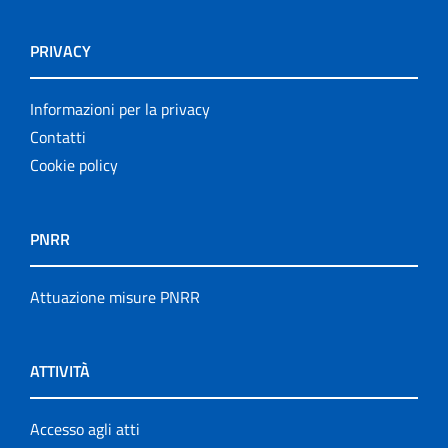
PRIVACY
Informazioni per la privacy
Contatti
Cookie policy
PNRR
Attuazione misure PNRR
ATTIVITÀ
Accesso agli atti