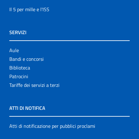
Il 5 per mille e l'ISS
SERVIZI
Aule
Bandi e concorsi
Biblioteca
Patrocini
Tariffe dei servizi a terzi
ATTI DI NOTIFICA
Atti di notificazione per pubblici proclami