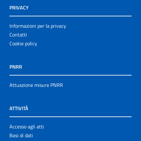
PRIVACY
Informazioni per la privacy
Contatti
Cookie policy
PNRR
Attuazione misure PNRR
ATTIVITÀ
Accesso agli atti
Basi di dati