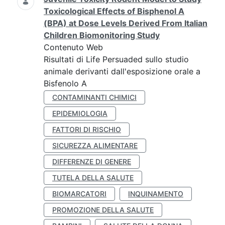
Toxicological Effects of Bisphenol A
(BPA) at Dose Levels Derived From Italian
Children Biomonitoring Study
Contenuto Web
Risultati di Life Persuaded sullo studio
animale derivanti dall'esposizione orale a
Bisfenolo A
CONTAMINANTI CHIMICI
EPIDEMIOLOGIA
FATTORI DI RISCHIO
SICUREZZA ALIMENTARE
DIFFERENZE DI GENERE
TUTELA DELLA SALUTE
BIOMARCATORI
INQUINAMENTO
PROMOZIONE DELLA SALUTE