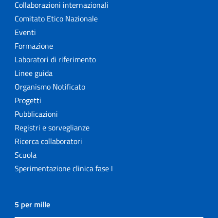
Collaborazioni internazionali
Comitato Etico Nazionale
Eventi
Formazione
Laboratori di riferimento
Linee guida
Organismo Notificato
Progetti
Pubblicazioni
Registri e sorveglianze
Ricerca collaboratori
Scuola
Sperimentazione clinica fase I
5 per mille