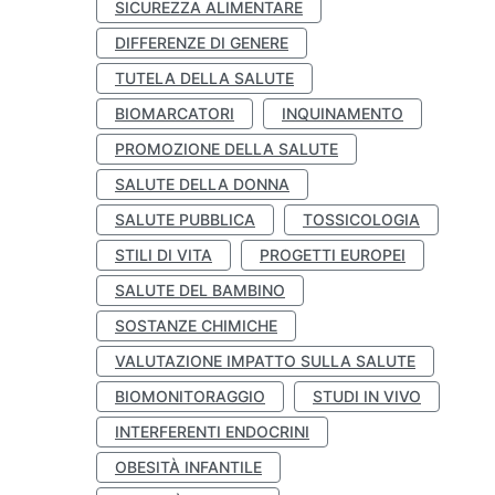
SICUREZZA ALIMENTARE
DIFFERENZE DI GENERE
TUTELA DELLA SALUTE
BIOMARCATORI
INQUINAMENTO
PROMOZIONE DELLA SALUTE
SALUTE DELLA DONNA
SALUTE PUBBLICA
TOSSICOLOGIA
STILI DI VITA
PROGETTI EUROPEI
SALUTE DEL BAMBINO
SOSTANZE CHIMICHE
VALUTAZIONE IMPATTO SULLA SALUTE
BIOMONITORAGGIO
STUDI IN VIVO
INTERFERENTI ENDOCRINI
OBESITÀ INFANTILE