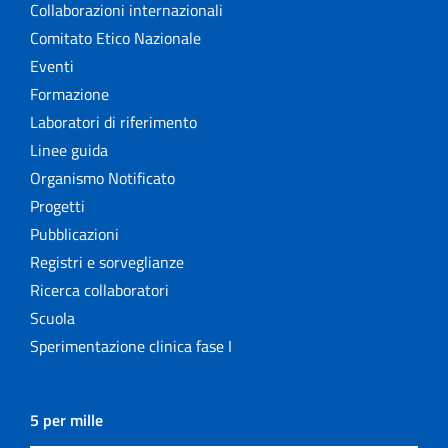
Collaborazioni internazionali
Comitato Etico Nazionale
Eventi
Formazione
Laboratori di riferimento
Linee guida
Organismo Notificato
Progetti
Pubblicazioni
Registri e sorveglianze
Ricerca collaboratori
Scuola
Sperimentazione clinica fase I
5 per mille