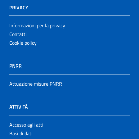
PRIVACY
Informazioni per la privacy
Contatti
Cookie policy
PNRR
Attuazione misure PNRR
ATTIVITÀ
Accesso agli atti
Basi di dati