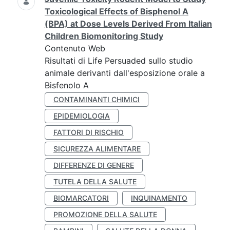
Toxicological Effects of Bisphenol A
(BPA) at Dose Levels Derived From Italian
Children Biomonitoring Study
Contenuto Web
Risultati di Life Persuaded sullo studio
animale derivanti dall'esposizione orale a
Bisfenolo A
CONTAMINANTI CHIMICI
EPIDEMIOLOGIA
FATTORI DI RISCHIO
SICUREZZA ALIMENTARE
DIFFERENZE DI GENERE
TUTELA DELLA SALUTE
BIOMARCATORI
INQUINAMENTO
PROMOZIONE DELLA SALUTE