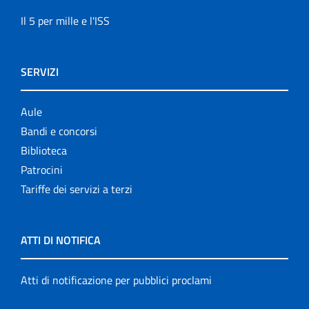
Il 5 per mille e l'ISS
SERVIZI
Aule
Bandi e concorsi
Biblioteca
Patrocini
Tariffe dei servizi a terzi
ATTI DI NOTIFICA
Atti di notificazione per pubblici proclami