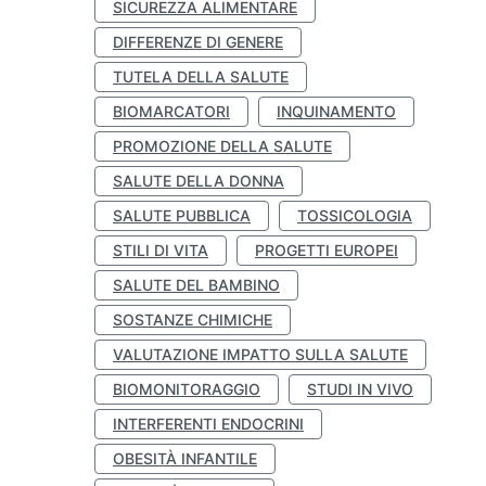
SICUREZZA ALIMENTARE
DIFFERENZE DI GENERE
TUTELA DELLA SALUTE
BIOMARCATORI
INQUINAMENTO
PROMOZIONE DELLA SALUTE
SALUTE DELLA DONNA
SALUTE PUBBLICA
TOSSICOLOGIA
STILI DI VITA
PROGETTI EUROPEI
SALUTE DEL BAMBINO
SOSTANZE CHIMICHE
VALUTAZIONE IMPATTO SULLA SALUTE
BIOMONITORAGGIO
STUDI IN VIVO
INTERFERENTI ENDOCRINI
OBESITÀ INFANTILE