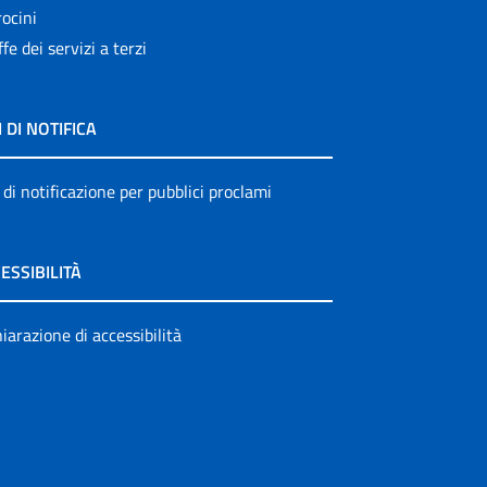
ocini
ffe dei servizi a terzi
I DI NOTIFICA
 di notificazione per pubblici proclami
ESSIBILITÀ
iarazione di accessibilità