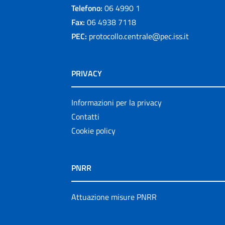
Telefono:
06 4990 1
Fax:
06 4938 7118
PEC:
protocollo.centrale@pec.iss.it
PRIVACY
Informazioni per la privacy
Contatti
Cookie policy
PNRR
Attuazione misure PNRR