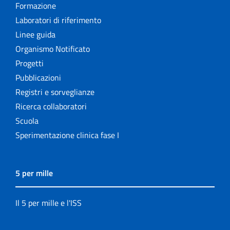
Formazione
Laboratori di riferimento
Linee guida
Organismo Notificato
Progetti
Pubblicazioni
Registri e sorveglianze
Ricerca collaboratori
Scuola
Sperimentazione clinica fase I
5 per mille
Il 5 per mille e l'ISS