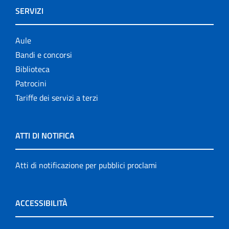
SERVIZI
Aule
Bandi e concorsi
Biblioteca
Patrocini
Tariffe dei servizi a terzi
ATTI DI NOTIFICA
Atti di notificazione per pubblici proclami
ACCESSIBILITÀ