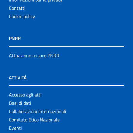
Contatti
Cookie policy
PNRR
Attuazione misure PNRR
ATTIVITÀ
Accesso agli atti
Basi di dati
Collaborazioni internazionali
Comitato Etico Nazionale
Eventi