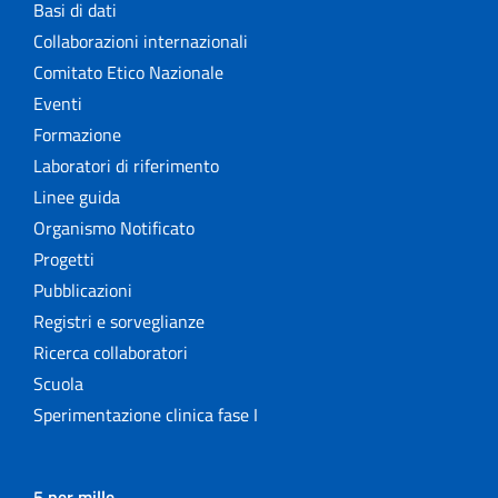
Basi di dati
Collaborazioni internazionali
Comitato Etico Nazionale
Eventi
Formazione
Laboratori di riferimento
Linee guida
Organismo Notificato
Progetti
Pubblicazioni
Registri e sorveglianze
Ricerca collaboratori
Scuola
Sperimentazione clinica fase I
5 per mille