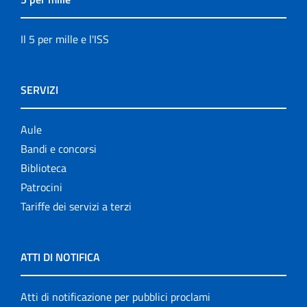
Il 5 per mille e l'ISS
SERVIZI
Aule
Bandi e concorsi
Biblioteca
Patrocini
Tariffe dei servizi a terzi
ATTI DI NOTIFICA
Atti di notificazione per pubblici proclami