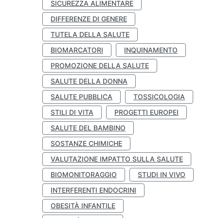
SICUREZZA ALIMENTARE
DIFFERENZE DI GENERE
TUTELA DELLA SALUTE
BIOMARCATORI
INQUINAMENTO
PROMOZIONE DELLA SALUTE
SALUTE DELLA DONNA
SALUTE PUBBLICA
TOSSICOLOGIA
STILI DI VITA
PROGETTI EUROPEI
SALUTE DEL BAMBINO
SOSTANZE CHIMICHE
VALUTAZIONE IMPATTO SULLA SALUTE
BIOMONITORAGGIO
STUDI IN VIVO
INTERFERENTI ENDOCRINI
OBESITÀ INFANTILE