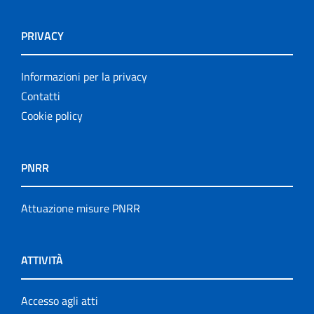
PRIVACY
Informazioni per la privacy
Contatti
Cookie policy
PNRR
Attuazione misure PNRR
ATTIVITÀ
Accesso agli atti