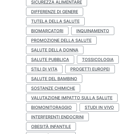
SICUREZZA ALIMENTARE
DIFFERENZE DI GENERE
TUTELA DELLA SALUTE
BIOMARCATORI
INQUINAMENTO
PROMOZIONE DELLA SALUTE
SALUTE DELLA DONNA
SALUTE PUBBLICA
TOSSICOLOGIA
STILI DI VITA
PROGETTI EUROPEI
SALUTE DEL BAMBINO
SOSTANZE CHIMICHE
VALUTAZIONE IMPATTO SULLA SALUTE
BIOMONITORAGGIO
STUDI IN VIVO
INTERFERENTI ENDOCRINI
OBESITÀ INFANTILE