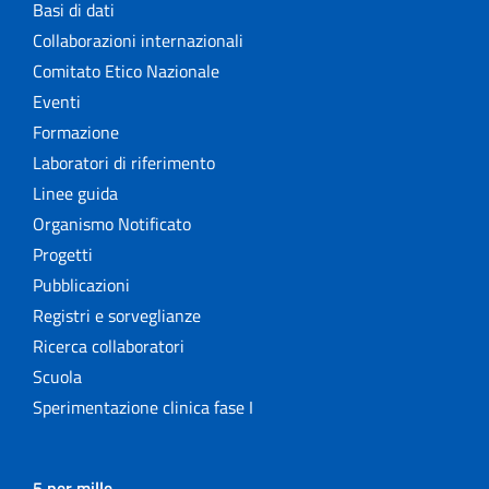
Basi di dati
Collaborazioni internazionali
Comitato Etico Nazionale
Eventi
Formazione
Laboratori di riferimento
Linee guida
Organismo Notificato
Progetti
Pubblicazioni
Registri e sorveglianze
Ricerca collaboratori
Scuola
Sperimentazione clinica fase I
5 per mille