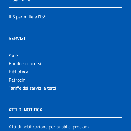
Il 5 per mille e l'ISS
SERVIZI
Aule
Bandi e concorsi
Biblioteca
Patrocini
Tariffe dei servizi a terzi
ATTI DI NOTIFICA
Atti di notificazione per pubblici proclami