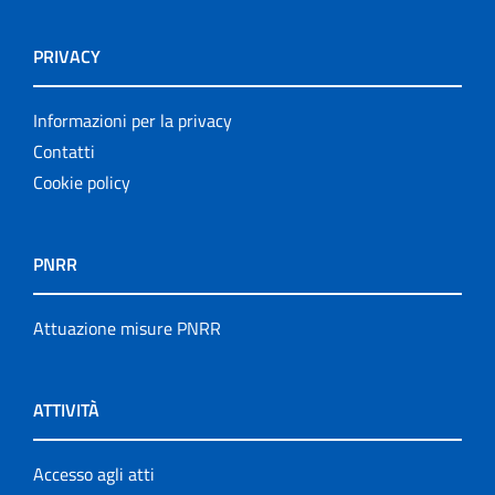
PRIVACY
Informazioni per la privacy
Contatti
Cookie policy
PNRR
Attuazione misure PNRR
ATTIVITÀ
Accesso agli atti