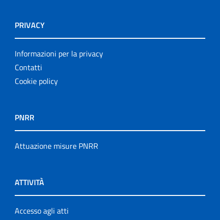
PRIVACY
Informazioni per la privacy
Contatti
Cookie policy
PNRR
Attuazione misure PNRR
ATTIVITÀ
Accesso agli atti