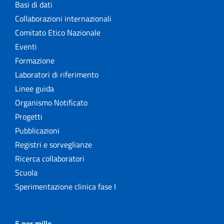
Basi di dati
Collaborazioni internazionali
Comitato Etico Nazionale
Eventi
Formazione
Laboratori di riferimento
Linee guida
Organismo Notificato
Progetti
Pubblicazioni
Registri e sorveglianze
Ricerca collaboratori
Scuola
Sperimentazione clinica fase I
5 per mille