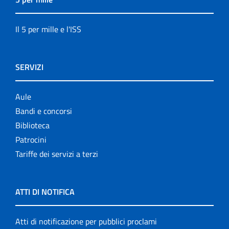
Il 5 per mille e l'ISS
SERVIZI
Aule
Bandi e concorsi
Biblioteca
Patrocini
Tariffe dei servizi a terzi
ATTI DI NOTIFICA
Atti di notificazione per pubblici proclami