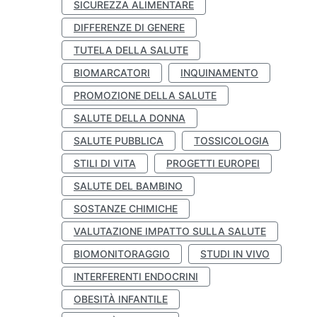
SICUREZZA ALIMENTARE
DIFFERENZE DI GENERE
TUTELA DELLA SALUTE
BIOMARCATORI
INQUINAMENTO
PROMOZIONE DELLA SALUTE
SALUTE DELLA DONNA
SALUTE PUBBLICA
TOSSICOLOGIA
STILI DI VITA
PROGETTI EUROPEI
SALUTE DEL BAMBINO
SOSTANZE CHIMICHE
VALUTAZIONE IMPATTO SULLA SALUTE
BIOMONITORAGGIO
STUDI IN VIVO
INTERFERENTI ENDOCRINI
OBESITÀ INFANTILE