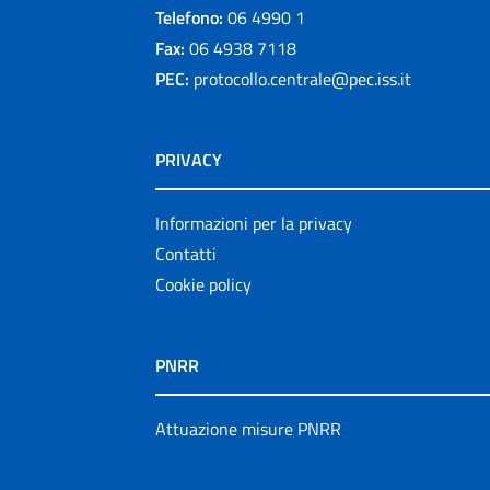
Telefono:
06 4990 1
Fax:
06 4938 7118
PEC:
protocollo.centrale@pec.iss.it
PRIVACY
Informazioni per la privacy
Contatti
Cookie policy
PNRR
Attuazione misure PNRR