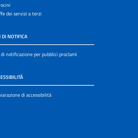
ocini
ffe dei servizi a terzi
I DI NOTIFICA
 di notificazione per pubblici proclami
ESSIBILITÀ
iarazione di accessibilità