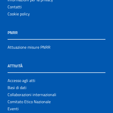
Contatti
Cookie policy
PNRR
Attuazione misure PNRR
ATTIVITÀ
Accesso agli atti
Basi di dati
Collaborazioni internazionali
Comitato Etico Nazionale
Eventi