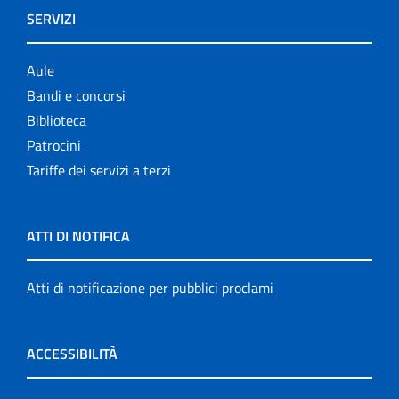
SERVIZI
Aule
Bandi e concorsi
Biblioteca
Patrocini
Tariffe dei servizi a terzi
ATTI DI NOTIFICA
Atti di notificazione per pubblici proclami
ACCESSIBILITÀ