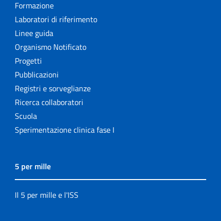
Formazione
Laboratori di riferimento
Linee guida
Organismo Notificato
Progetti
Pubblicazioni
Registri e sorveglianze
Ricerca collaboratori
Scuola
Sperimentazione clinica fase I
5 per mille
Il 5 per mille e l'ISS