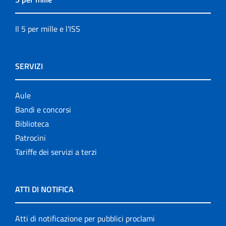
Il 5 per mille e l'ISS
SERVIZI
Aule
Bandi e concorsi
Biblioteca
Patrocini
Tariffe dei servizi a terzi
ATTI DI NOTIFICA
Atti di notificazione per pubblici proclami