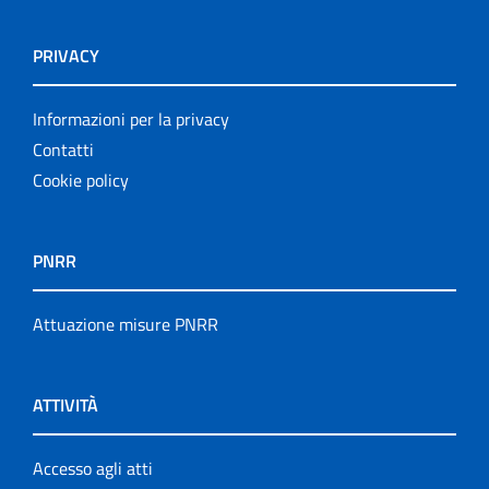
PRIVACY
Informazioni per la privacy
Contatti
Cookie policy
PNRR
Attuazione misure PNRR
ATTIVITÀ
Accesso agli atti