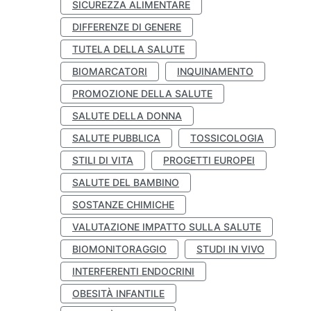
SICUREZZA ALIMENTARE
DIFFERENZE DI GENERE
TUTELA DELLA SALUTE
BIOMARCATORI
INQUINAMENTO
PROMOZIONE DELLA SALUTE
SALUTE DELLA DONNA
SALUTE PUBBLICA
TOSSICOLOGIA
STILI DI VITA
PROGETTI EUROPEI
SALUTE DEL BAMBINO
SOSTANZE CHIMICHE
VALUTAZIONE IMPATTO SULLA SALUTE
BIOMONITORAGGIO
STUDI IN VIVO
INTERFERENTI ENDOCRINI
OBESITÀ INFANTILE