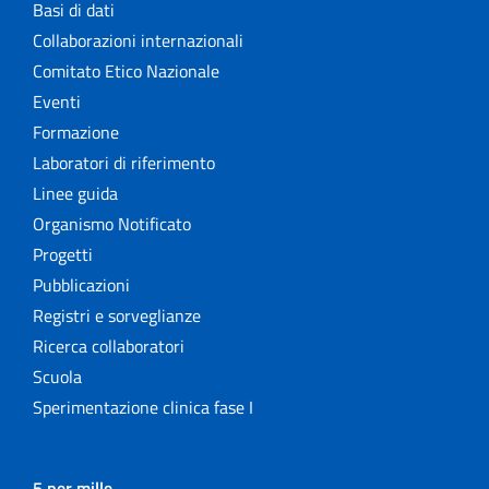
Basi di dati
Collaborazioni internazionali
Comitato Etico Nazionale
Eventi
Formazione
Laboratori di riferimento
Linee guida
Organismo Notificato
Progetti
Pubblicazioni
Registri e sorveglianze
Ricerca collaboratori
Scuola
Sperimentazione clinica fase I
5 per mille