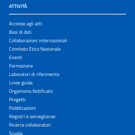
ATTIVITÀ
Accesso agli atti
Basi di dati
Collaborazioni internazionali
Comitato Etico Nazionale
Eventi
Formazione
Laboratori di riferimento
Linee guida
Organismo Notificato
Progetti
Pubblicazioni
Registri e sorveglianze
Ricerca collaboratori
Scuola