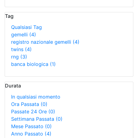
Tag
Qualsiasi Tag
gemelli
(4)
registro nazionale gemelli
(4)
twins
(4)
rng
(3)
banca biologica
(1)
Durata
In qualsiasi momento
Ora Passata
(0)
Passate 24 Ore
(0)
Settimana Passata
(0)
Mese Passato
(0)
Anno Passato
(4)