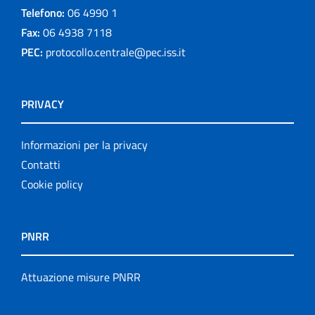
Telefono:
06 4990 1
Fax:
06 4938 7118
PEC:
protocollo.centrale@pec.iss.it
PRIVACY
Informazioni per la privacy
Contatti
Cookie policy
PNRR
Attuazione misure PNRR