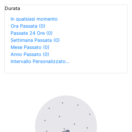
Durata
In qualsiasi momento
Ora Passata
(0)
Passate 24 Ore
(0)
Settimana Passata
(0)
Mese Passato
(0)
Anno Passato
(0)
Intervallo Personalizzato…