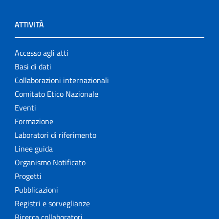
ATTIVITÀ
Accesso agli atti
Basi di dati
Collaborazioni internazionali
Comitato Etico Nazionale
Eventi
Formazione
Laboratori di riferimento
Linee guida
Organismo Notificato
Progetti
Pubblicazioni
Registri e sorveglianze
Ricerca collaboratori