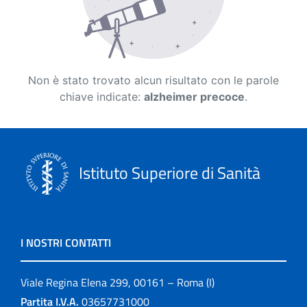
Non è stato trovato alcun risultato con le parole
chiave indicate:
alzheimer precoce
.
Istituto Superiore di Sanità
I NOSTRI CONTATTI
Viale Regina Elena 299, 00161 – Roma (I)
Partita I.V.A.
03657731000