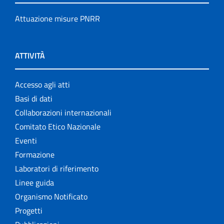
Attuazione misure PNRR
ATTIVITÀ
Accesso agli atti
Basi di dati
Collaborazioni internazionali
Comitato Etico Nazionale
Eventi
Formazione
Laboratori di riferimento
Linee guida
Organismo Notificato
Progetti