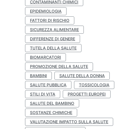
CONTAMINANTI CHIMICI
EPIDEMIOLOGIA
FATTORI DI RISCHIO
SICUREZZA ALIMENTARE
DIFFERENZE DI GENERE
TUTELA DELLA SALUTE
BIOMARCATORI
PROMOZIONE DELLA SALUTE
BAMBINI
SALUTE DELLA DONNA
SALUTE PUBBLICA
TOSSICOLOGIA
STILI DI VITA
PROGETTI EUROPEI
SALUTE DEL BAMBINO
SOSTANZE CHIMICHE
VALUTAZIONE IMPATTO SULLA SALUTE