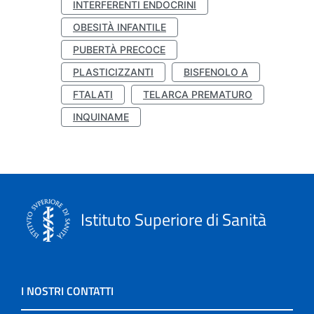
INTERFERENTI ENDOCRINI
OBESITÀ INFANTILE
PUBERTÀ PRECOCE
PLASTICIZZANTI
BISFENOLO A
FTALATI
TELARCA PREMATURO
INQUINAME
Istituto Superiore di Sanità
I NOSTRI CONTATTI