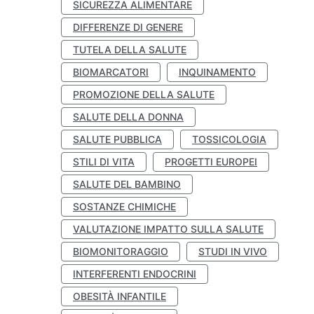
SICUREZZA ALIMENTARE
DIFFERENZE DI GENERE
TUTELA DELLA SALUTE
BIOMARCATORI
INQUINAMENTO
PROMOZIONE DELLA SALUTE
SALUTE DELLA DONNA
SALUTE PUBBLICA
TOSSICOLOGIA
STILI DI VITA
PROGETTI EUROPEI
SALUTE DEL BAMBINO
SOSTANZE CHIMICHE
VALUTAZIONE IMPATTO SULLA SALUTE
BIOMONITORAGGIO
STUDI IN VIVO
INTERFERENTI ENDOCRINI
OBESITÀ INFANTILE