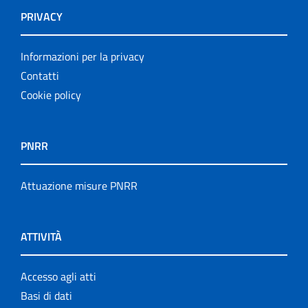
PRIVACY
Informazioni per la privacy
Contatti
Cookie policy
PNRR
Attuazione misure PNRR
ATTIVITÀ
Accesso agli atti
Basi di dati