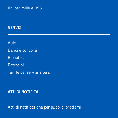
Il 5 per mille e l'ISS
SERVIZI
Aule
Bandi e concorsi
Biblioteca
Patrocini
Tariffe dei servizi a terzi
ATTI DI NOTIFICA
Atti di notificazione per pubblici proclami