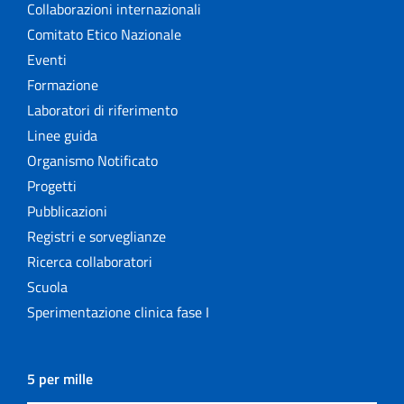
Collaborazioni internazionali
Comitato Etico Nazionale
Eventi
Formazione
Laboratori di riferimento
Linee guida
Organismo Notificato
Progetti
Pubblicazioni
Registri e sorveglianze
Ricerca collaboratori
Scuola
Sperimentazione clinica fase I
5 per mille