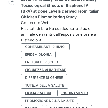
Toxicological Effects of Bisphenol A
(BPA) at Dose Levels Derived From Italian
Children Biomonitoring Study
Contenuto Web
Risultati di Life Persuaded sullo studio
animale derivanti dall'esposizione orale a
Bisfenolo A
CONTAMINANTI CHIMICI
EPIDEMIOLOGIA
FATTORI DI RISCHIO
SICUREZZA ALIMENTARE
DIFFERENZE DI GENERE
TUTELA DELLA SALUTE
BIOMARCATORI
INQUINAMENTO
PROMOZIONE DELLA SALUTE