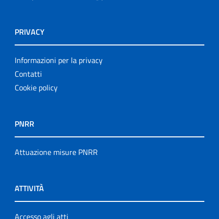
PRIVACY
Informazioni per la privacy
Contatti
Cookie policy
PNRR
Attuazione misure PNRR
ATTIVITÀ
Accesso agli atti