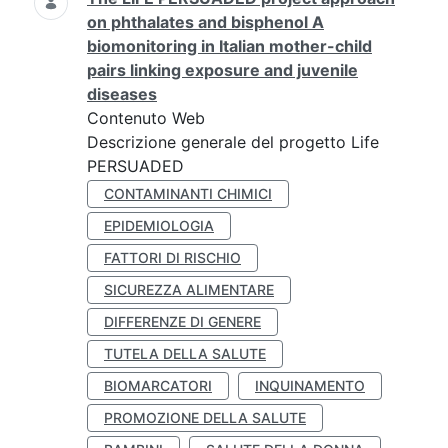
on phthalates and bisphenol A
biomonitoring in Italian mother-child
pairs linking exposure and juvenile
diseases
Contenuto Web
Descrizione generale del progetto Life
PERSUADED
CONTAMINANTI CHIMICI
EPIDEMIOLOGIA
FATTORI DI RISCHIO
SICUREZZA ALIMENTARE
DIFFERENZE DI GENERE
TUTELA DELLA SALUTE
BIOMARCATORI
INQUINAMENTO
PROMOZIONE DELLA SALUTE