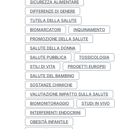
SICUREZZA ALIMENTARE
DIFFERENZE DI GENERE
TUTELA DELLA SALUTE
BIOMARCATORI
INQUINAMENTO
PROMOZIONE DELLA SALUTE
SALUTE DELLA DONNA
SALUTE PUBBLICA
TOSSICOLOGIA
STILI DI VITA
PROGETTI EUROPEI
SALUTE DEL BAMBINO
SOSTANZE CHIMICHE
VALUTAZIONE IMPATTO SULLA SALUTE
BIOMONITORAGGIO
STUDI IN VIVO
INTERFERENTI ENDOCRINI
OBESITÀ INFANTILE