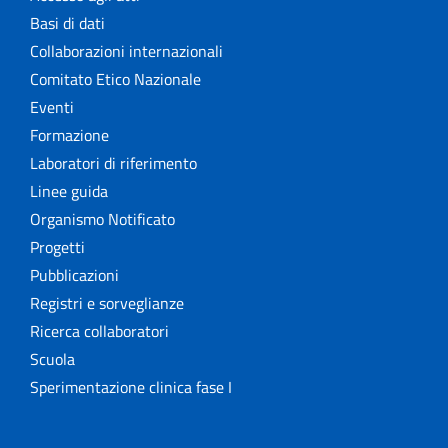
Basi di dati
Collaborazioni internazionali
Comitato Etico Nazionale
Eventi
Formazione
Laboratori di riferimento
Linee guida
Organismo Notificato
Progetti
Pubblicazioni
Registri e sorveglianze
Ricerca collaboratori
Scuola
Sperimentazione clinica fase I