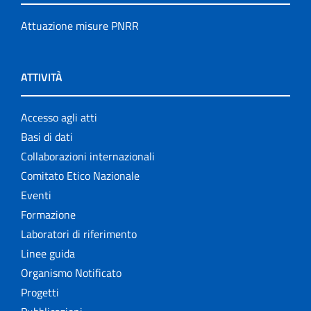
Attuazione misure PNRR
ATTIVITÀ
Accesso agli atti
Basi di dati
Collaborazioni internazionali
Comitato Etico Nazionale
Eventi
Formazione
Laboratori di riferimento
Linee guida
Organismo Notificato
Progetti