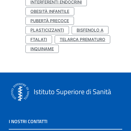
INTERFERENTI ENDOCRINI
OBESITÀ INFANTILE
PUBERTÀ PRECOCE
PLASTICIZZANTI
BISFENOLO A
FTALATI
TELARCA PREMATURO
INQUINAME
Istituto Superiore di Sanità
I NOSTRI CONTATTI