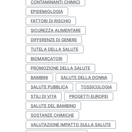
CONTAMINANTI CHIMICI
EPIDEMIOLOGIA
FATTORI DI RISCHIO
SICUREZZA ALIMENTARE
DIFFERENZE DI GENERE
TUTELA DELLA SALUTE
BIOMARCATORI
PROMOZIONE DELLA SALUTE
BAMBINI
SALUTE DELLA DONNA
SALUTE PUBBLICA
TOSSICOLOGIA
STILI DI VITA
PROGETTI EUROPEI
SALUTE DEL BAMBINO
SOSTANZE CHIMICHE
VALUTAZIONE IMPATTO SULLA SALUTE