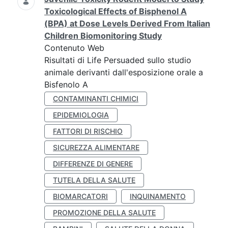
Toxicological Effects of Bisphenol A
(BPA) at Dose Levels Derived From Italian
Children Biomonitoring Study
Contenuto Web
Risultati di Life Persuaded sullo studio
animale derivanti dall'esposizione orale a
Bisfenolo A
CONTAMINANTI CHIMICI
EPIDEMIOLOGIA
FATTORI DI RISCHIO
SICUREZZA ALIMENTARE
DIFFERENZE DI GENERE
TUTELA DELLA SALUTE
BIOMARCATORI
INQUINAMENTO
PROMOZIONE DELLA SALUTE