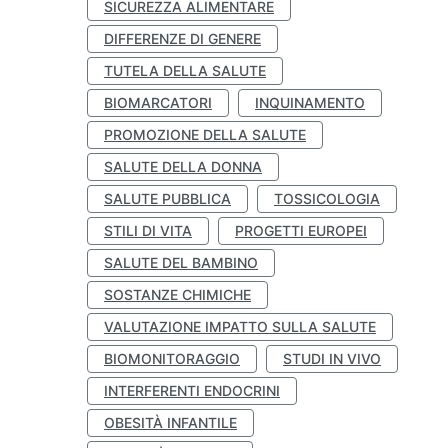
SICUREZZA ALIMENTARE
DIFFERENZE DI GENERE
TUTELA DELLA SALUTE
BIOMARCATORI
INQUINAMENTO
PROMOZIONE DELLA SALUTE
SALUTE DELLA DONNA
SALUTE PUBBLICA
TOSSICOLOGIA
STILI DI VITA
PROGETTI EUROPEI
SALUTE DEL BAMBINO
SOSTANZE CHIMICHE
VALUTAZIONE IMPATTO SULLA SALUTE
BIOMONITORAGGIO
STUDI IN VIVO
INTERFERENTI ENDOCRINI
OBESITÀ INFANTILE