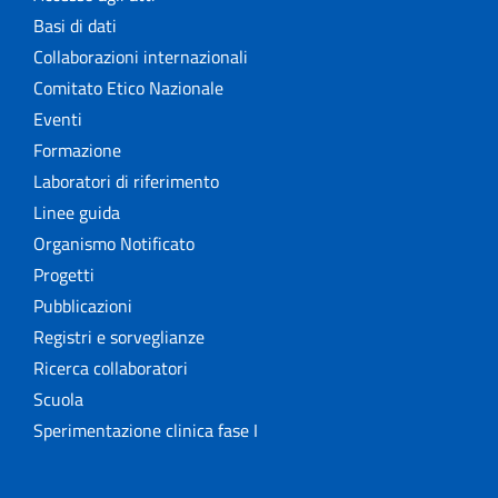
Basi di dati
Collaborazioni internazionali
Comitato Etico Nazionale
Eventi
Formazione
Laboratori di riferimento
Linee guida
Organismo Notificato
Progetti
Pubblicazioni
Registri e sorveglianze
Ricerca collaboratori
Scuola
Sperimentazione clinica fase I