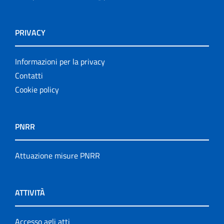
PRIVACY
Informazioni per la privacy
Contatti
Cookie policy
PNRR
Attuazione misure PNRR
ATTIVITÀ
Accesso agli atti