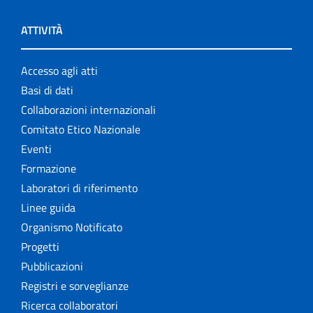
ATTIVITÀ
Accesso agli atti
Basi di dati
Collaborazioni internazionali
Comitato Etico Nazionale
Eventi
Formazione
Laboratori di riferimento
Linee guida
Organismo Notificato
Progetti
Pubblicazioni
Registri e sorveglianze
Ricerca collaboratori