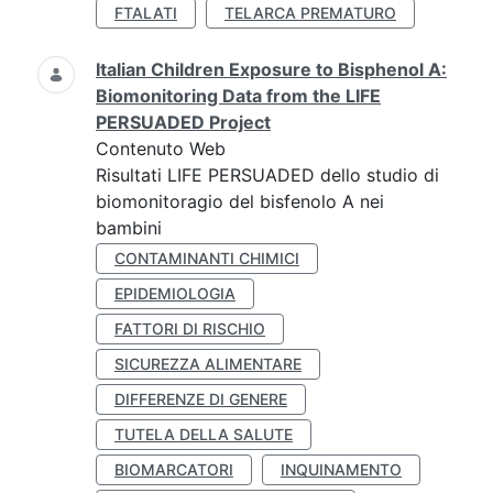
FTALATI
TELARCA PREMATURO
Italian Children Exposure to Bisphenol A:
Biomonitoring Data from the LIFE
PERSUADED Project
Contenuto Web
Risultati LIFE PERSUADED dello studio di
biomonitoragio del bisfenolo A nei
bambini
CONTAMINANTI CHIMICI
EPIDEMIOLOGIA
FATTORI DI RISCHIO
SICUREZZA ALIMENTARE
DIFFERENZE DI GENERE
TUTELA DELLA SALUTE
BIOMARCATORI
INQUINAMENTO