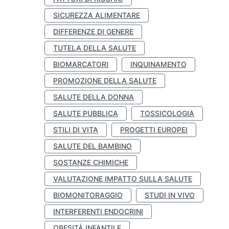
SICUREZZA ALIMENTARE
DIFFERENZE DI GENERE
TUTELA DELLA SALUTE
BIOMARCATORI
INQUINAMENTO
PROMOZIONE DELLA SALUTE
SALUTE DELLA DONNA
SALUTE PUBBLICA
TOSSICOLOGIA
STILI DI VITA
PROGETTI EUROPEI
SALUTE DEL BAMBINO
SOSTANZE CHIMICHE
VALUTAZIONE IMPATTO SULLA SALUTE
BIOMONITORAGGIO
STUDI IN VIVO
INTERFERENTI ENDOCRINI
OBESITÀ INFANTILE