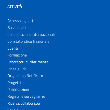
ATTIVITÀ
Accesso agli atti
Basi di dati
Collaborazioni internazionali
Comitato Etico Nazionale
Eventi
Formazione
Laboratori di riferimento
Linee guida
Organismo Notificato
Progetti
Pubblicazioni
Registri e sorveglianze
Ricerca collaboratori