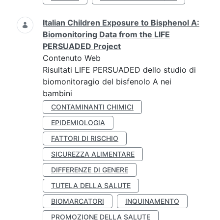
Italian Children Exposure to Bisphenol A:
Biomonitoring Data from the LIFE
PERSUADED Project
Contenuto Web
Risultati LIFE PERSUADED dello studio di
biomonitoragio del bisfenolo A nei
bambini
CONTAMINANTI CHIMICI
EPIDEMIOLOGIA
FATTORI DI RISCHIO
SICUREZZA ALIMENTARE
DIFFERENZE DI GENERE
TUTELA DELLA SALUTE
BIOMARCATORI
INQUINAMENTO
PROMOZIONE DELLA SALUTE