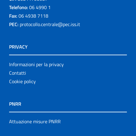
Telefono:
06 4990 1
Fax:
06 4938 7118
PEC:
protocollo.centrale@pec.iss.it
PRIVACY
Informazioni per la privacy
Contatti
Cookie policy
PNRR
Attuazione misure PNRR