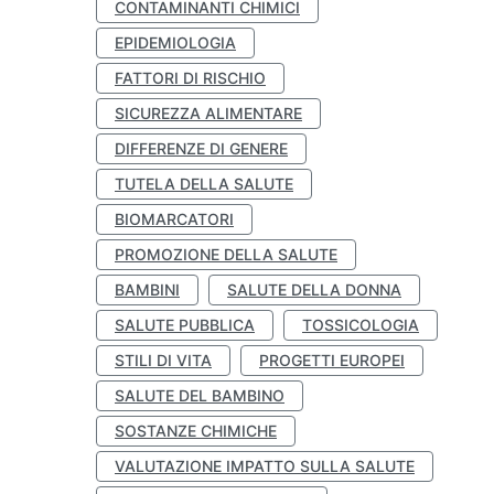
CONTAMINANTI CHIMICI
EPIDEMIOLOGIA
FATTORI DI RISCHIO
SICUREZZA ALIMENTARE
DIFFERENZE DI GENERE
TUTELA DELLA SALUTE
BIOMARCATORI
PROMOZIONE DELLA SALUTE
BAMBINI
SALUTE DELLA DONNA
SALUTE PUBBLICA
TOSSICOLOGIA
STILI DI VITA
PROGETTI EUROPEI
SALUTE DEL BAMBINO
SOSTANZE CHIMICHE
VALUTAZIONE IMPATTO SULLA SALUTE