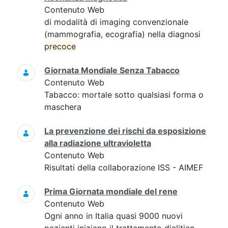
Contenuto Web
di modalità di imaging convenzionale
(mammografia, ecografia) nella diagnosi
precoce
Giornata Mondiale Senza Tabacco
Contenuto Web
Tabacco: mortale sotto qualsiasi forma o
maschera
La prevenzione dei rischi da esposizione
alla radiazione ultravioletta
Contenuto Web
Risultati della collaborazione ISS - AIMEF
Prima Giornata mondiale del rene
Contenuto Web
Ogni anno in Italia quasi 9000 nuovi