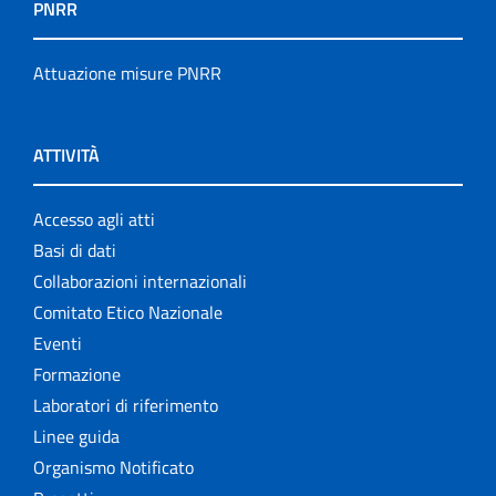
PNRR
Attuazione misure PNRR
ATTIVITÀ
Accesso agli atti
Basi di dati
Collaborazioni internazionali
Comitato Etico Nazionale
Eventi
Formazione
Laboratori di riferimento
Linee guida
Organismo Notificato