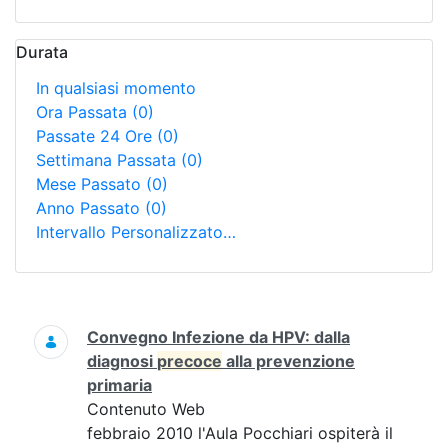
Durata
In qualsiasi momento
Ora Passata
(0)
Passate 24 Ore
(0)
Settimana Passata
(0)
Mese Passato
(0)
Anno Passato
(0)
Intervallo Personalizzato…
Ricerca
Convegno Infezione da HPV: dalla
diagnosi
precoce
alla prevenzione
primaria
Contenuto Web
febbraio 2010 l'Aula Pocchiari ospiterà il