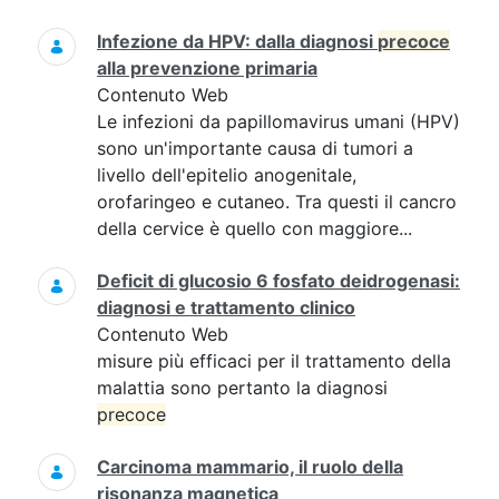
Infezione da HPV: dalla diagnosi
precoce
alla prevenzione primaria
Contenuto Web
Le infezioni da papillomavirus umani (HPV)
sono un'importante causa di tumori a
livello dell'epitelio anogenitale,
orofaringeo e cutaneo. Tra questi il cancro
della cervice è quello con maggiore...
Deficit di glucosio 6 fosfato deidrogenasi:
diagnosi e trattamento clinico
Contenuto Web
misure più efficaci per il trattamento della
malattia sono pertanto la diagnosi
precoce
Carcinoma mammario, il ruolo della
risonanza magnetica