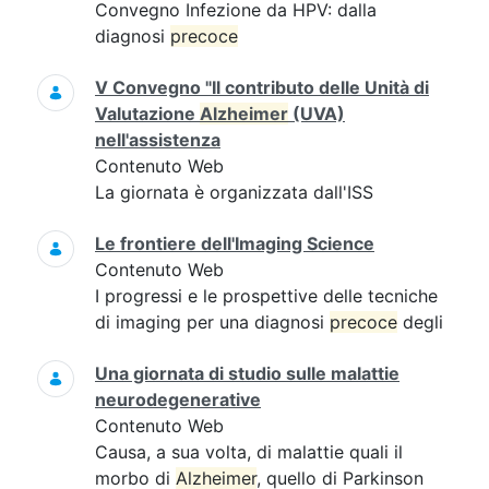
Convegno Infezione da HPV: dalla
diagnosi
precoce
V Convegno "Il contributo delle Unità di
Valutazione
Alzheimer
(UVA)
nell'assistenza
Contenuto Web
La giornata è organizzata dall'ISS
Le frontiere dell'Imaging Science
Contenuto Web
I progressi e le prospettive delle tecniche
di imaging per una diagnosi
precoce
degli
Una giornata di studio sulle malattie
neurodegenerative
Contenuto Web
Causa, a sua volta, di malattie quali il
morbo di
Alzheimer
, quello di Parkinson