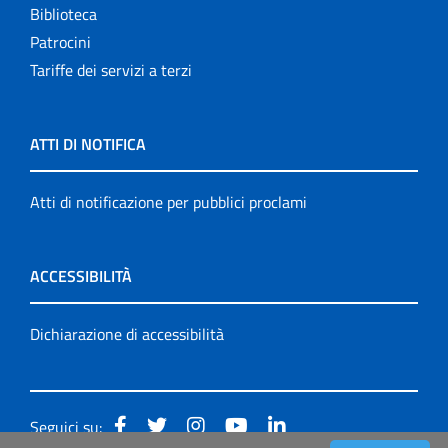
Biblioteca
Patrocini
Tariffe dei servizi a terzi
ATTI DI NOTIFICA
Atti di notificazione per pubblici proclami
ACCESSIBILITÀ
Dichiarazione di accessibilità
Seguici su: