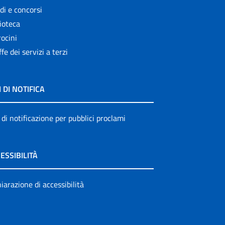
di e concorsi
ioteca
ocini
ffe dei servizi a terzi
I DI NOTIFICA
 di notificazione per pubblici proclami
ESSIBILITÀ
iarazione di accessibilità