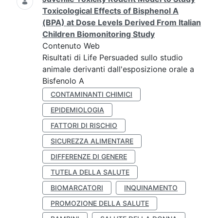
Toxicological Effects of Bisphenol A
(BPA) at Dose Levels Derived From Italian
Children Biomonitoring Study
Contenuto Web
Risultati di Life Persuaded sullo studio
animale derivanti dall'esposizione orale a
Bisfenolo A
CONTAMINANTI CHIMICI
EPIDEMIOLOGIA
FATTORI DI RISCHIO
SICUREZZA ALIMENTARE
DIFFERENZE DI GENERE
TUTELA DELLA SALUTE
BIOMARCATORI
INQUINAMENTO
PROMOZIONE DELLA SALUTE