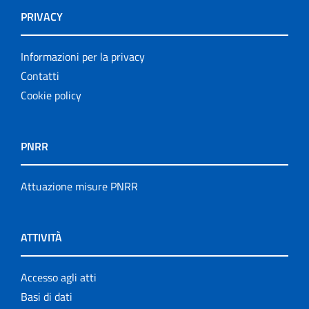
PRIVACY
Informazioni per la privacy
Contatti
Cookie policy
PNRR
Attuazione misure PNRR
ATTIVITÀ
Accesso agli atti
Basi di dati