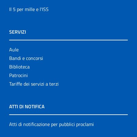
Il 5 per mille e l'ISS
SERVIZI
Aule
Bandi e concorsi
Biblioteca
Patrocini
Tariffe dei servizi a terzi
ATTI DI NOTIFICA
Atti di notificazione per pubblici proclami