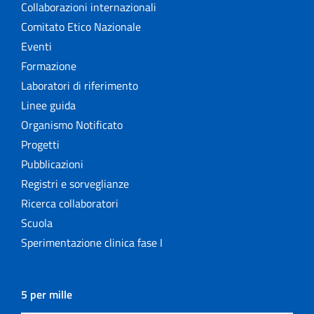
Collaborazioni internazionali
Comitato Etico Nazionale
Eventi
Formazione
Laboratori di riferimento
Linee guida
Organismo Notificato
Progetti
Pubblicazioni
Registri e sorveglianze
Ricerca collaboratori
Scuola
Sperimentazione clinica fase I
5 per mille