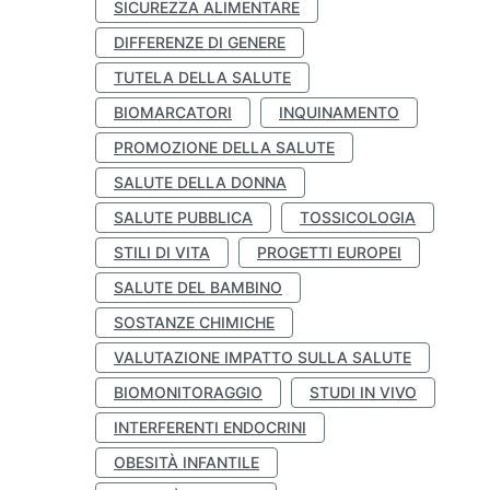
SICUREZZA ALIMENTARE
DIFFERENZE DI GENERE
TUTELA DELLA SALUTE
BIOMARCATORI
INQUINAMENTO
PROMOZIONE DELLA SALUTE
SALUTE DELLA DONNA
SALUTE PUBBLICA
TOSSICOLOGIA
STILI DI VITA
PROGETTI EUROPEI
SALUTE DEL BAMBINO
SOSTANZE CHIMICHE
VALUTAZIONE IMPATTO SULLA SALUTE
BIOMONITORAGGIO
STUDI IN VIVO
INTERFERENTI ENDOCRINI
OBESITÀ INFANTILE