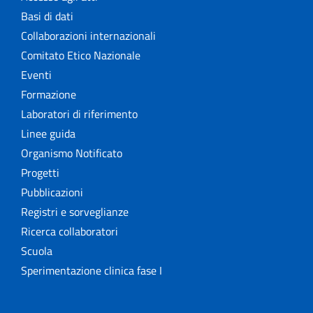
Basi di dati
Collaborazioni internazionali
Comitato Etico Nazionale
Eventi
Formazione
Laboratori di riferimento
Linee guida
Organismo Notificato
Progetti
Pubblicazioni
Registri e sorveglianze
Ricerca collaboratori
Scuola
Sperimentazione clinica fase I