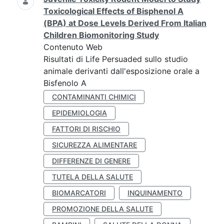
Toxicological Effects of Bisphenol A
(BPA) at Dose Levels Derived From Italian
Children Biomonitoring Study
Contenuto Web
Risultati di Life Persuaded sullo studio
animale derivanti dall'esposizione orale a
Bisfenolo A
CONTAMINANTI CHIMICI
EPIDEMIOLOGIA
FATTORI DI RISCHIO
SICUREZZA ALIMENTARE
DIFFERENZE DI GENERE
TUTELA DELLA SALUTE
BIOMARCATORI
INQUINAMENTO
PROMOZIONE DELLA SALUTE