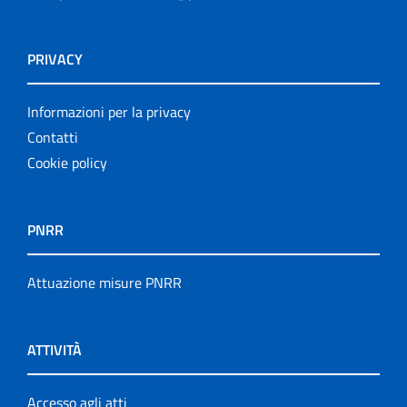
PRIVACY
Informazioni per la privacy
Contatti
Cookie policy
PNRR
Attuazione misure PNRR
ATTIVITÀ
Accesso agli atti