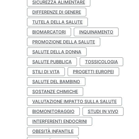
SICUREZZA ALIMENTARE
DIFFERENZE DI GENERE
TUTELA DELLA SALUTE
BIOMARCATORI
INQUINAMENTO
PROMOZIONE DELLA SALUTE
SALUTE DELLA DONNA
SALUTE PUBBLICA
TOSSICOLOGIA
STILI DI VITA
PROGETTI EUROPEI
SALUTE DEL BAMBINO
SOSTANZE CHIMICHE
VALUTAZIONE IMPATTO SULLA SALUTE
BIOMONITORAGGIO
STUDI IN VIVO
INTERFERENTI ENDOCRINI
OBESITÀ INFANTILE