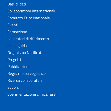
Basi di dati
Collaborazioni internazionali
Comitato Etico Nazionale
Eventi
Formazione
Laboratori di riferimento
Linee guida
Organismo Notificato
Progetti
Pubblicazioni
Registri e sorveglianze
Ricerca collaboratori
Scuola
Sperimentazione clinica fase I