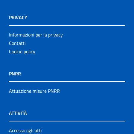
PRIVACY
Informazioni per la privacy
Contatti
Cookie policy
PNRR
Attuazione misure PNRR
ATTIVITÀ
Accesso agli atti