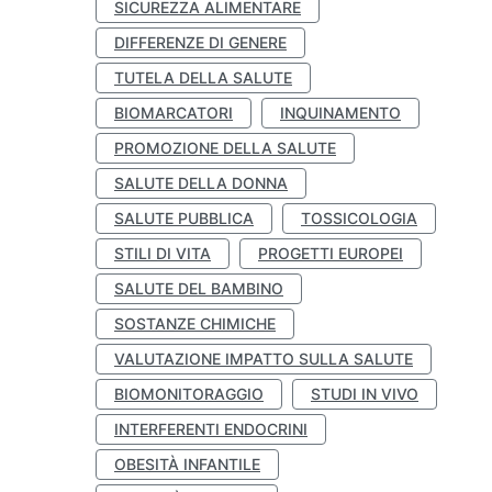
SICUREZZA ALIMENTARE
DIFFERENZE DI GENERE
TUTELA DELLA SALUTE
BIOMARCATORI
INQUINAMENTO
PROMOZIONE DELLA SALUTE
SALUTE DELLA DONNA
SALUTE PUBBLICA
TOSSICOLOGIA
STILI DI VITA
PROGETTI EUROPEI
SALUTE DEL BAMBINO
SOSTANZE CHIMICHE
VALUTAZIONE IMPATTO SULLA SALUTE
BIOMONITORAGGIO
STUDI IN VIVO
INTERFERENTI ENDOCRINI
OBESITÀ INFANTILE