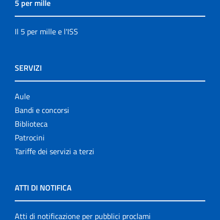
5 per mille
Il 5 per mille e l'ISS
SERVIZI
Aule
Bandi e concorsi
Biblioteca
Patrocini
Tariffe dei servizi a terzi
ATTI DI NOTIFICA
Atti di notificazione per pubblici proclami