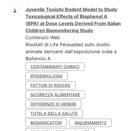
Juvenile Toxicity Rodent Model to Study
Toxicological Effects of Bisphenol A
(BPA) at Dose Levels Derived From Italian
Children Biomonitoring Study
Contenuto Web
Risultati di Life Persuaded sullo studio
animale derivanti dall'esposizione orale a
Bisfenolo A
CONTAMINANTI CHIMICI
EPIDEMIOLOGIA
FATTORI DI RISCHIO
SICUREZZA ALIMENTARE
DIFFERENZE DI GENERE
TUTELA DELLA SALUTE
BIOMARCATORI
INQUINAMENTO